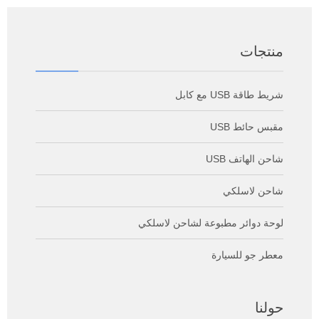
منتجات
شريط طاقة USB مع كابل
مقبس حائط USB
شاحن الهاتف USB
شاحن لاسلكي
لوحة دوائر مطبوعة لشاحن لاسلكي
معطر جو للسيارة
حولنا