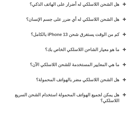
هل الشحن اللاسلكي له أضرار على الهاتف الذكي؟
هل الشحن اللاسلكي له أي ضرر على جسم الإنسان؟
كم من الوقت يستغرق شحن iPhone 13 بالكامل؟
ما هو معيار الشاحن اللاسلكي الخاص بك؟
ما هي المعايير المستخدمة للشحن اللاسلكي الآن؟
هل الشحن اللاسلكي مضر بالهواتف المحمولة؟
هل يمكن لجميع الهواتف المحمولة استخدام الشحن السريع
اللاسلكي؟