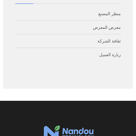
منظر المصنع
معرض المعرض
ثقافة الشركة
زيارة العميل