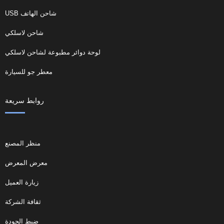
شاحن الهاتف USB
شاحن لاسلكي
لوحة دوائر مطبوعة لشاحن لاسلكي
معطر جو للسيارة
روابط سريعة
منظر المصنع
معرض المعرض
زيارة العميل
ثقافة الشركة
ضبط الجودة