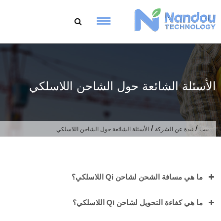
تقل
ى
محتوى
الأسئلة الشائعة حول الشاحن اللاسلكي
/
/
بيت
نبذة عن الشركة
الأسئلة الشائعة حول الشاحن اللاسلكي
ما هي مسافة الشحن لشاحن Qi اللاسلكي؟
ما هي كفاءة التحويل لشاحن Qi اللاسلكي؟