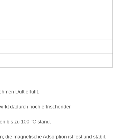
men Duft erfüllt.
irkt dadurch noch erfrischender.
en bis zu 100 °C stand.
die magnetische Adsorption ist fest und stabil.