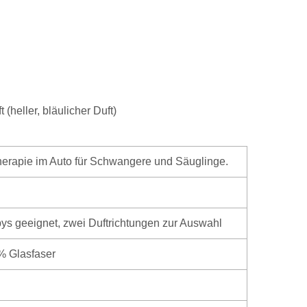
 (heller, bläulicher Duft)
therapie im Auto für Schwangere und Säuglinge.
ys geeignet, zwei Duftrichtungen zur Auswahl
% Glasfaser