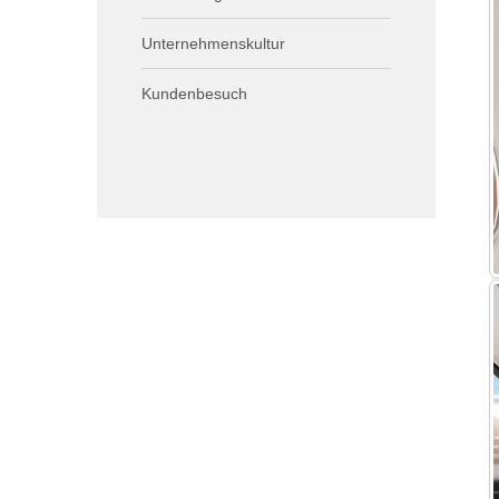
Unternehmenskultur
Kundenbesuch