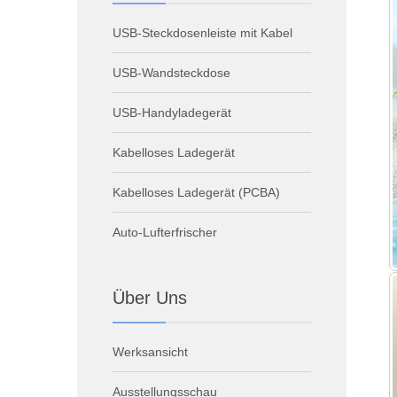
USB-Steckdosenleiste mit Kabel
USB-Wandsteckdose
USB-Handyladegerät
Kabelloses Ladegerät
Kabelloses Ladegerät (PCBA)
Auto-Lufterfrischer
Über Uns
Werksansicht
Ausstellungsschau