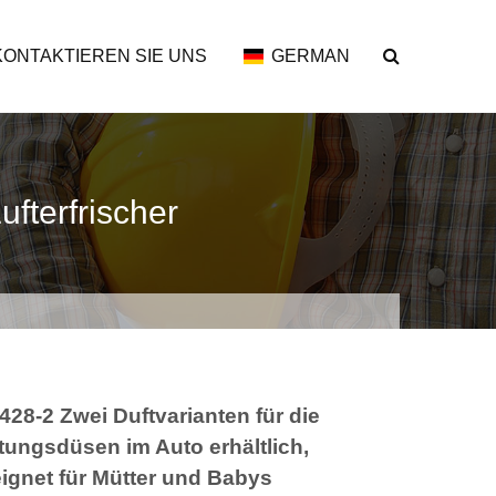
KONTAKTIEREN SIE UNS
GERMAN
ufterfrischer
428-2 Zwei Duftvarianten für die
tungsdüsen im Auto erhältlich,
ignet für Mütter und Babys