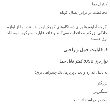
کنترل دما
محافظت در برابر اتصال کوتاه
اگرچه آداپتورها برای دستگاه‌های کوچک ایمن هستند، اما از لوازم
خانگی بزرگتر محافظت نمی‌کنند و فاقد قابلیت سرکوب نوسانات
برق هستند.
۶. قابلیت حمل و راحتی
نوار برق USB: کمتر قابل حمل
به دلیل اندازه و تعداد پریزها، یک چندراهی برق:
بزرگتر
سنگین‌تر
مخصوص استفاده ثابت