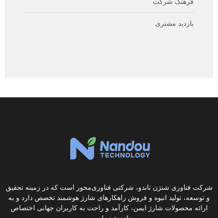
فرهنگ شرکت
بازدید مشتری
شرکت فناوری شنژن ناندو، شرکتی فناوری‌محور است که در زمینه تحقیق
و توسعه، تولید انبوه و فروش راهکارهای شارژ هوشمند تخصص دارد و به
ارائه محصولات شارژ ایمن، کارآمد و راحت به کاربران جهانی اختصاص
داده شده است.