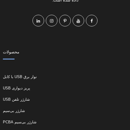
محصولات
نوار برق USB با کابل
پریز دیواری USB
شارژر تلفن USB
شارژر بی‌سیم
شارژر بی‌سیم PCBA