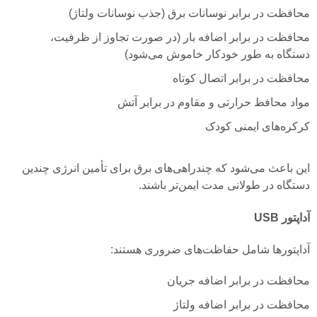
محافظت در برابر نوسانات برق (جذب نوسانات ولتاژ)
محافظت در برابر اضافه بار (در صورت تجاوز از ظرفیت،
دستگاه به طور خودکار خاموش می‌شود)
محافظت در برابر اتصال کوتاه
مواد محافظ حرارتی و مقاوم در برابر آتش
کرکره‌های ایمنی کودک
این باعث می‌شود که چندراهی‌های برق برای تأمین انرژی چندین
دستگاه در طولانی مدت ایمن‌تر باشند.
آداپتور USB
آداپتورها شامل حفاظت‌های ضروری هستند:
محافظت در برابر اضافه جریان
محافظت در برابر اضافه ولتاژ