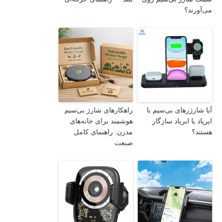
می‌آورند؟
آیا شارژرهای بی‌سیم با
راهکارهای شارژ بی‌سیم
ایرپاد یا ایرباد سازگار
هوشمند برای خانه‌های
هستند؟
مدرن: راهنمای کامل
صنعت