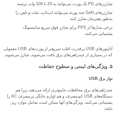
شارژرهای PD تک پورت می‌توانند به 20 تا 100 وات برسند
شارژرهای GaN چند پورته می‌توانند لپ‌تاپ، تبلت و تلفن را
به‌طور همزمان شارژ کنند
برخی مدل‌ها از PPS برای شارژ فوق سریع سامسونگ
پشتیبانی می‌کنند.
آداپتورهای USB پرقدرت اغلب سریع‌تر از پورت‌های USB معمولی
که در بسیاری از چندراهی‌های برق یافت می‌شوند، شارژ می‌شوند.
۵. ویژگی‌های ایمنی و سطوح حفاظت
نوار برق USB
چندراهی‌های برق محافظت جامع‌تری ارائه می‌دهند زیرا هم
دستگاه‌های USB کم‌مصرف و هم لوازم خانگی پرمصرف AC را
پشتیبانی می‌کنند. ویژگی‌های آنها ممکن است شامل موارد زیر
باشد: