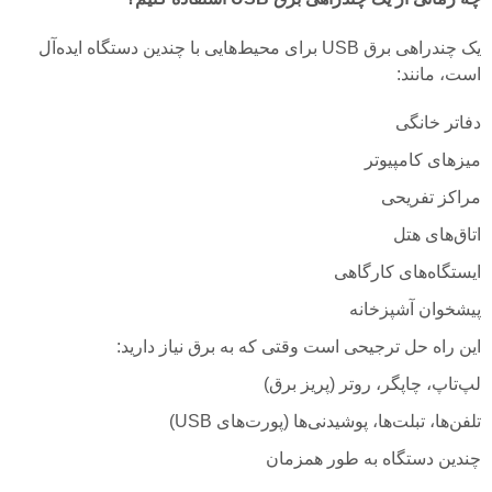
یک چندراهی برق USB برای محیط‌هایی با چندین دستگاه ایده‌آل
است، مانند:
دفاتر خانگی
میزهای کامپیوتر
مراکز تفریحی
اتاق‌های هتل
ایستگاه‌های کارگاهی
پیشخوان آشپزخانه
این راه حل ترجیحی است وقتی که به برق نیاز دارید:
لپ‌تاپ، چاپگر، روتر (پریز برق)
تلفن‌ها، تبلت‌ها، پوشیدنی‌ها (پورت‌های USB)
چندین دستگاه به طور همزمان