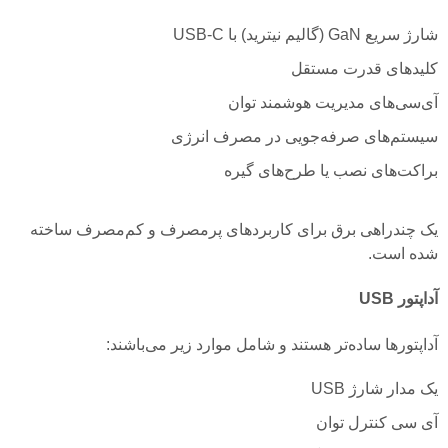
شارژ سریع GaN (گالیم نیترید) با USB-C
کلیدهای قدرت مستقل
آی‌سی‌های مدیریت هوشمند توان
سیستم‌های صرفه‌جویی در مصرف انرژی
براکت‌های نصب یا طرح‌های گیره
یک چندراهی برق برای کاربردهای پرمصرف و کم‌مصرف ساخته
شده است.
آداپتور USB
آداپتورها ساده‌تر هستند و شامل موارد زیر می‌باشند:
یک مدار شارژ USB
آی سی کنترل توان