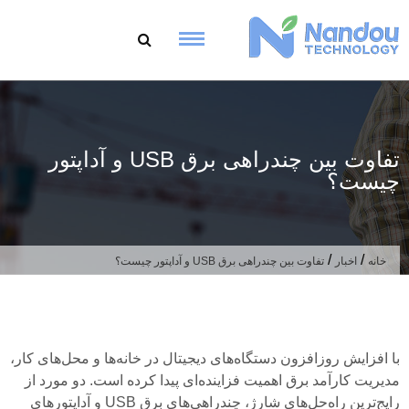
رش
توا
تفاوت بین چندراهی برق USB و آداپتور
چیست؟
/
/
خانه
اخبار
تفاوت بین چندراهی برق USB و آداپتور چیست؟
با افزایش روزافزون دستگاه‌های دیجیتال در خانه‌ها و محل‌های کار،
مدیریت کارآمد برق اهمیت فزاینده‌ای پیدا کرده است. دو مورد از
رایج‌ترین راه‌حل‌های شارژ، چندراهی‌های برق USB و آداپتورهای