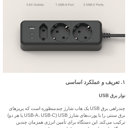
۱. تعریف و عملکرد اساسی
نوار برق USB
چندراهی برق USB یک هاب شارژ چندمنظوره است که پریزهای
برق سنتی را با پورت‌های شارژ USB (USB-A، USB-C یا هر دو)
ترکیب می‌کند. این دستگاه برای تأمین انرژی همزمان چندین