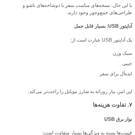
با این حال، نسخه‌های مناسب سفر با دوشاخه‌های تاشو و
طراحی‌های جمع‌وجور وجود دارند.
آداپتور USB: بسیار قابل حمل
یک آداپتور USB عبارت است از:
سبک وزن
جیبی
ایده‌آل برای سفر
این امر، نیاز روزانه به شارژ موبایل را راحت‌تر می‌کند.
۷. تفاوت هزینه‌ها
نوار برق USB
قیمت‌ها بسته به ویژگی‌ها بسیار متفاوت است: