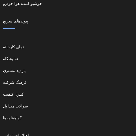
خوشبو کننده هوا خودرو
پیوندهای سریع
نمای کارخانه
نمایشگاه
بازدید مشتری
فرهنگ شرکت
کنترل کیفیت
سوالات متداول
گواهینامه‌ها
اطلاعات تماس