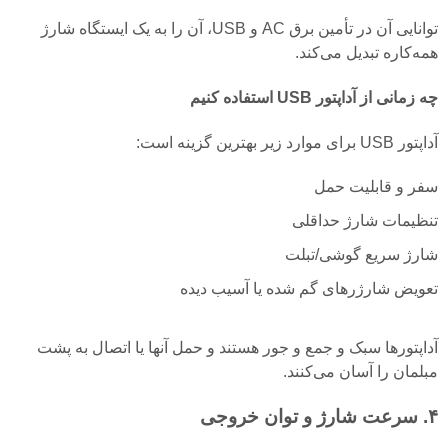
توانایی آن در تأمین برق AC و USB، آن را به یک ایستگاه شارژ
همه‌کاره تبدیل می‌کند.
چه زمانی از آداپتور USB استفاده کنیم
آداپتور USB برای موارد زیر بهترین گزینه است:
سفر و قابلیت حمل
تنظیمات شارژ حداقلی
شارژ سریع گوشی/تبلت
تعویض شارژرهای گم شده یا آسیب دیده
آداپتورها سبک و جمع و جور هستند و حمل آنها یا اتصال به پشت
مبلمان را آسان می‌کنند.
۴. سرعت شارژ و توان خروجی