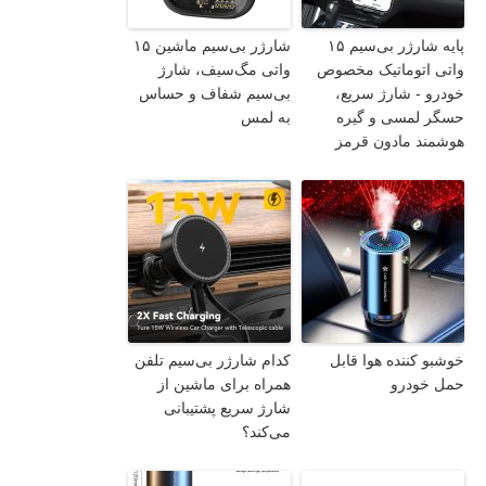
پایه شارژر بی‌سیم ۱۵
شارژر بی‌سیم ماشین ۱۵
واتی اتوماتیک مخصوص
واتی مگ‌سیف، شارژ
خودرو - شارژ سریع،
بی‌سیم شفاف و حساس
حسگر لمسی و گیره
به لمس
هوشمند مادون قرمز
خوشبو کننده هوا قابل
کدام شارژر بی‌سیم تلفن
حمل خودرو
همراه برای ماشین از
شارژ سریع پشتیبانی
می‌کند؟