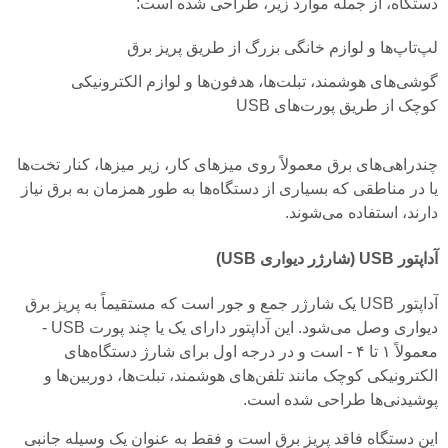
دستگاه، از جمله موارد زیر، طراحی شده است:
لپ‌تاپ‌ها و لوازم خانگی بزرگ از طریق پریز برق
گوشی‌های هوشمند، تبلت‌ها، هدفون‌ها و لوازم الکترونیکی
کوچک از طریق پورت‌های USB
چندراهی‌های برق معمولاً روی میزهای کار، زیر میزها، کنار تخت‌ها
یا در مناطقی که بسیاری از دستگاه‌ها به طور همزمان به برق نیاز
دارند، استفاده می‌شوند.
آداپتور USB (شارژر دیواری USB)
آداپتور USB یک شارژر جمع و جور است که مستقیماً به پریز برق
دیواری وصل می‌شود. این آداپتور دارای یک یا چند پورت USB -
معمولاً ۱ تا ۴ - است و در درجه اول برای شارژ دستگاه‌های
الکترونیکی کوچک مانند تلفن‌های هوشمند، تبلت‌ها، دوربین‌ها و
پوشیدنی‌ها طراحی شده است.
این دستگاه فاقد پریز برق است و فقط به عنوان یک وسیله جانبی