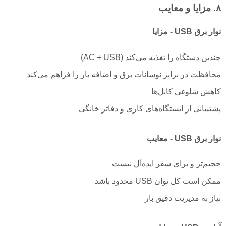
۸. مزایا و معایب
نوار برق USB - مزایا
چندین دستگاه را تغذیه می‌کند (AC + USB)
محافظت در برابر نوسانات برق و اضافه بار را فراهم می‌کند
کاهش شلوغی کابل‌ها
پشتیبانی از ایستگاه‌های کاری و دفاتر خانگی
نوار برق USB - معایب
حجیم‌تر و برای سفر ایده‌آل نیست
ممکن است کل توان USB محدود باشد
نیاز به مدیریت دقیق بار