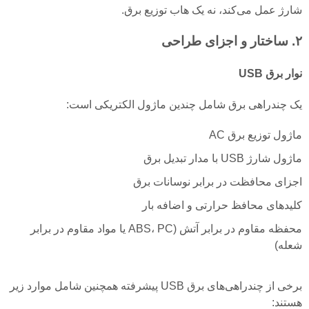
شارژ عمل می‌کند، نه یک هاب توزیع برق.
۲. ساختار و اجزای طراحی
نوار برق USB
یک چندراهی برق شامل چندین ماژول الکتریکی است:
ماژول توزیع برق AC
ماژول شارژ USB با مدار تبدیل برق
اجزای محافظت در برابر نوسانات برق
کلیدهای محافظ حرارتی و اضافه بار
محفظه مقاوم در برابر آتش (ABS، PC یا مواد مقاوم در برابر
شعله)
برخی از چندراهی‌های برق USB پیشرفته همچنین شامل موارد زیر
هستند: