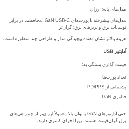
مدل‌های پایه: ارزان
مدل‌های پیشرفته با پورت‌های GaN USB-C، محافظت در برابر
نوسانات برق و پریزهای برق: گران‌تر
هزینه بالاتر نشان دهنده پیچیدگی مدار و طراحی چند منظوره است.
آداپتور USB
قیمت گذاری بستگی به:
تعداد پورت‌ها
پشتیبانی از PD/PPS
فناوری GaN
حتی آداپتورهای GaN با توان بالا معمولاً ارزان‌تر از چندراهی‌های
برق گران‌قیمت هستند، زیرا اجزای کمتری دارند.