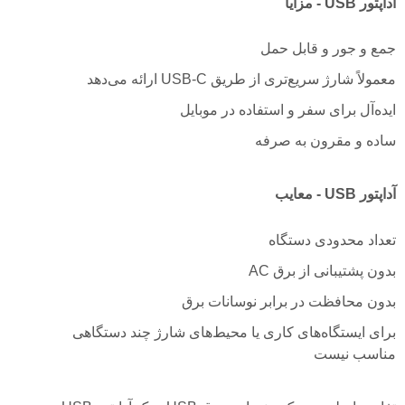
آداپتور USB - مزایا
جمع و جور و قابل حمل
معمولاً شارژ سریع‌تری از طریق USB-C ارائه می‌دهد
ایده‌آل برای سفر و استفاده در موبایل
ساده و مقرون به صرفه
آداپتور USB - معایب
تعداد محدودی دستگاه
بدون پشتیبانی از برق AC
بدون محافظت در برابر نوسانات برق
برای ایستگاه‌های کاری یا محیط‌های شارژ چند دستگاهی
مناسب نیست