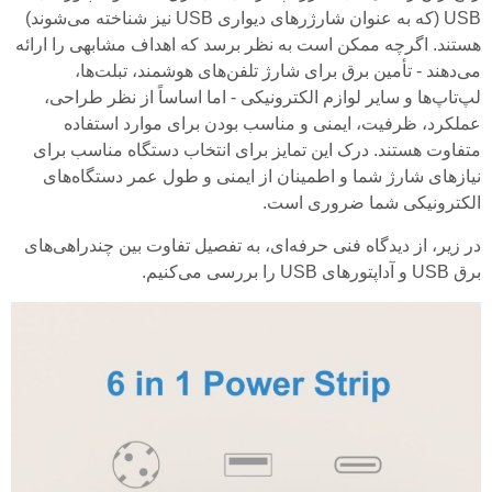
USB (که به عنوان شارژرهای دیواری USB نیز شناخته می‌شوند)
هستند. اگرچه ممکن است به نظر برسد که اهداف مشابهی را ارائه
می‌دهند - تأمین برق برای شارژ تلفن‌های هوشمند، تبلت‌ها،
لپ‌تاپ‌ها و سایر لوازم الکترونیکی - اما اساساً از نظر طراحی،
عملکرد، ظرفیت، ایمنی و مناسب بودن برای موارد استفاده
متفاوت هستند. درک این تمایز برای انتخاب دستگاه مناسب برای
نیازهای شارژ شما و اطمینان از ایمنی و طول عمر دستگاه‌های
الکترونیکی شما ضروری است.
در زیر، از دیدگاه فنی حرفه‌ای، به تفصیل تفاوت بین چندراهی‌های
برق USB و آداپتورهای USB را بررسی می‌کنیم.