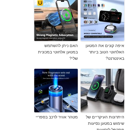
איפה קונים את המטען
האם ניתן להשתמש
האלחוטי הטוב ביותר
במטען אלחוטי במכונית
באינטרנט?
שלי?
היתרונות העיקריים של
מטהר אוויר לרכב בספריי
שימוש במטען נסיעות
מתקפל לנסיעות