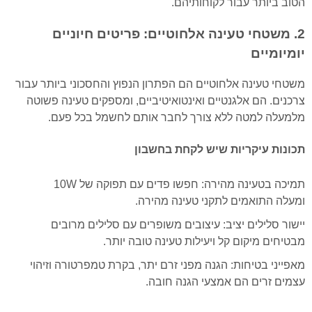
הטוב ביותר עבור לקוחותיהם.
2. משטחי טעינה אלחוטיים: פריטים חיוניים
יומיומיים
משטחי טעינה אלחוטיים הם הפתרון הנפוץ והחסכוני ביותר עבור
צרכנים. הם אלגנטיים ואינטואיטיביים, ומספקים טעינה פשוטה
מלמעלה למטה ללא צורך לחבר אותם לחשמל בכל פעם.
תכונות עיקריות שיש לקחת בחשבון
תמיכה בטעינה מהירה: חפשו פדים עם תפוקה של 10W
ומעלה התואמים לתקני טעינה מהירה.
יישור סלילים יציב: עיצובים משופרים עם סלילים מרובים
מבטיחים מיקום קל ויעילות טעינה טובה יותר.
מאפייני בטיחות: הגנה מפני זרם יתר, בקרת טמפרטורה וזיהוי
עצמים זרים הם אמצעי הגנה חובה.