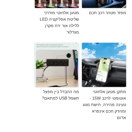
מפזר מטהר רכב חכם
מטען אלחוטי מודרני
שליטת אפליקציה LED
ללילה אור ירח מקרן
מגדלור
מתקן מטען אלחוטי
מה ההבדל בין מפצל
אוטומטי לרכב 15W -
חשמל USB למתאם?
טעינה מהירה, חישת מגע
ומהדק חכם אינפרא
אדום