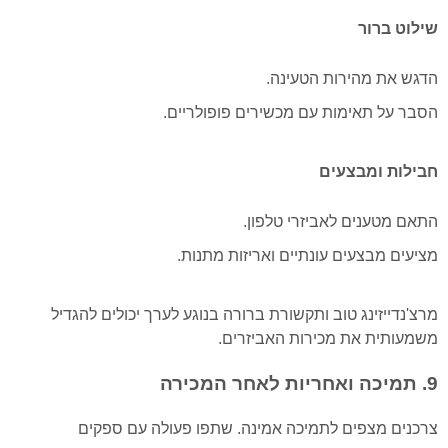
שילוט ברור
הדגש את מהירות הטעינה.
הסבר על תאימות עם מכשירים פופולריים.
חבילות ומבצעים
התאם מטענים לאביזרי טלפון.
מציעים מבצעים עונתיים ואריזות מתנות.
מרצ'נדייזינג טוב ותקשורת ברורה בנוגע לערך יכולים להגדיל
משמעותית את מכירות האביזרים.
9. תמיכה ואחריות לאחר המכירה
צרכנים מצפים לתמיכה אמינה. שתפו פעולה עם ספקים