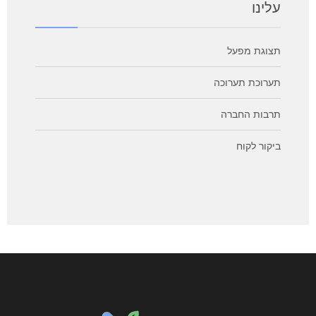
עלינו
תצוגת מפעל
תערוכת תערוכה
תרבות החברה
ביקור לקוח