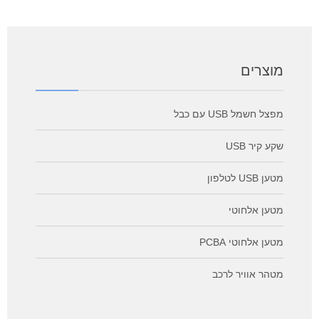
מוצרים
מפצל חשמל USB עם כבל
שקע קיר USB
מטען USB לטלפון
מטען אלחוטי
מטען אלחוטי PCBA
מטהר אוויר לרכב