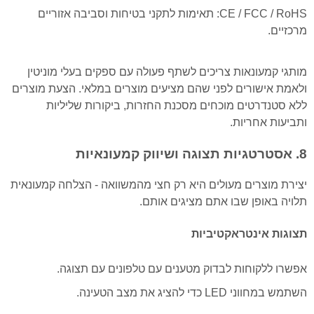
CE / FCC / RoHS: תאימות לתקני בטיחות וסביבה אזוריים
מרכזיים.
מותגי קמעונאות צריכים לשתף פעולה עם ספקים בעלי מוניטין
ולאמת אישורים לפני שהם מציעים מוצרים במלאי. הצעת מוצרים
ללא סטנדרטים מוכחים מסכנת החזרות, ביקורות שליליות
ותביעות אחריות.
8. אסטרטגיות תצוגה ושיווק קמעונאיות
יצירת מוצרים מעולים היא רק חצי מהמשוואה - הצלחה קמעונאית
תלויה באופן שבו אתם מציגים אותם.
תצוגות אינטראקטיביות
אפשרו ללקוחות לבדוק מטענים עם טלפונים עם תצוגה.
השתמש במחווני LED כדי להציג את מצב הטעינה.