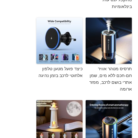
בינלאומיות
תרסיס מטהר אוויר
כיצד פועל מטען טלפון
חם-חכם ללא מים, שמן
אלחוטי לרכב בזמן נהיגה
אתרי בושם לרכב, מפזר
ארומה