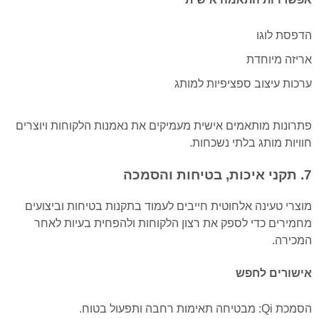
הדפסת לוגו
אריזה מיוחדת
ערכות עיצוב ספציפיות למותג
פתרונות מותאמים אישית מעמיקים את נאמנות הלקוחות ויוצרים
חוויות מותג בלתי נשכחות.
7. תקני איכות, בטיחות והסמכה
מוצרי טעינה אלחוטית חייבים לעמוד בתקנות בטיחות וביצועים
מחמירים כדי לספק את רצון הלקוחות ולהפחית בעיות לאחר
המכירה.
אישורים לחפש
הסמכת Qi: מבטיחה תאימות רחבה ותפעול בטוח.