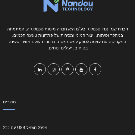
חברת שנזן ננדו טכנולוגי בע"מ היא חברה מונעת טכנולוגיה, המתמחה
במחקר ופיתוח, ייצור המוני ומכירות של פתרונות טעינה חכמים,
המקדישה את עצמה לספק למשתמשים ברחבי העולם מוצרי טעינה
בטוחים, יעילים ונוחים.
מוצרים
מפצל חשמל USB עם כבל