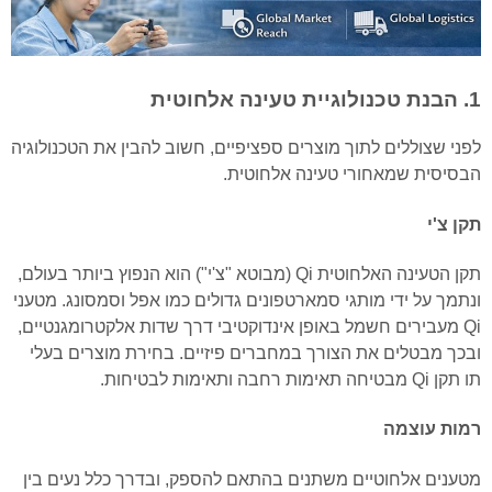
1. הבנת טכנולוגיית טעינה אלחוטית
לפני שצוללים לתוך מוצרים ספציפיים, חשוב להבין את הטכנולוגיה
הבסיסית שמאחורי טעינה אלחוטית.
תקן צ'י
תקן הטעינה האלחוטית Qi (מבוטא "צ'י") הוא הנפוץ ביותר בעולם,
ונתמך על ידי מותגי סמארטפונים גדולים כמו אפל וסמסונג. מטעני
Qi מעבירים חשמל באופן אינדוקטיבי דרך שדות אלקטרומגנטיים,
ובכך מבטלים את הצורך במחברים פיזיים. בחירת מוצרים בעלי
תו תקן Qi מבטיחה תאימות רחבה ותאימות לבטיחות.
רמות עוצמה
מטענים אלחוטיים משתנים בהתאם להספק, ובדרך כלל נעים בין