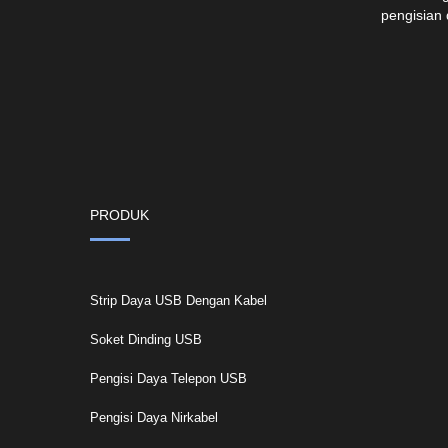
pengisian
PRODUK
Strip Daya USB Dengan Kabel
Soket Dinding USB
Pengisi Daya Telepon USB
Pengisi Daya Nirkabel