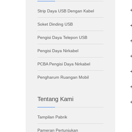
Strip Daya USB Dengan Kabel
Soket Dinding USB
Pengisi Daya Telepon USB
Pengisi Daya Nirkabel
PCBA Pengisi Daya Nirkabel
Pengharum Ruangan Mobil
Tentang Kami
Tampilan Pabrik
Pameran Pertunjukan