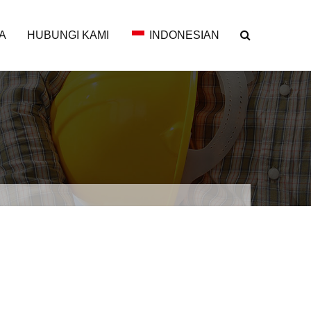
A
HUBUNGI KAMI
INDONESIAN