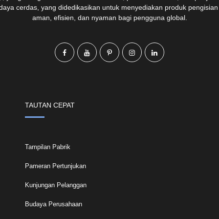
 daya cerdas, yang didedikasikan untuk menyediakan produk pengisian
aman, efisien, dan nyaman bagi pengguna global.
TAUTAN CEPAT
Tampilan Pabrik
Pameran Pertunjukan
Kunjungan Pelanggan
Budaya Perusahaan