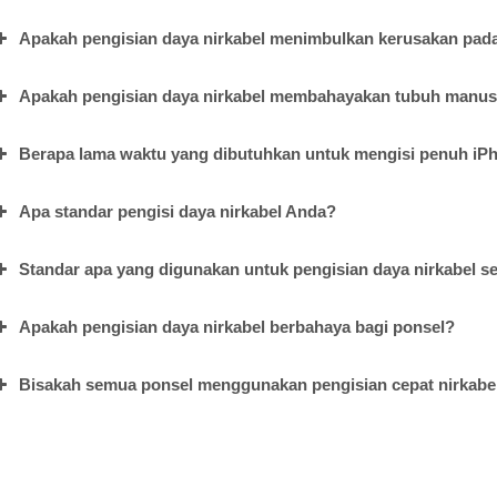
Apakah pengisian daya nirkabel menimbulkan kerusakan pada
Apakah pengisian daya nirkabel membahayakan tubuh manus
Berapa lama waktu yang dibutuhkan untuk mengisi penuh iP
Apa standar pengisi daya nirkabel Anda?
Standar apa yang digunakan untuk pengisian daya nirkabel s
Apakah pengisian daya nirkabel berbahaya bagi ponsel?
Bisakah semua ponsel menggunakan pengisian cepat nirkabe