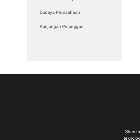
Budaya Perusahaan
Kunjungan Pelanggan
Shenzh
teknolo