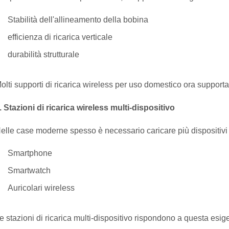
Stabilità dell'allineamento della bobina
efficienza di ricarica verticale
durabilità strutturale
olti supporti di ricarica wireless per uso domestico ora supportano
. Stazioni di ricarica wireless multi-dispositivo
elle case moderne spesso è necessario caricare più dispositi
Smartphone
Smartwatch
Auricolari wireless
e stazioni di ricarica multi-dispositivo rispondono a questa es