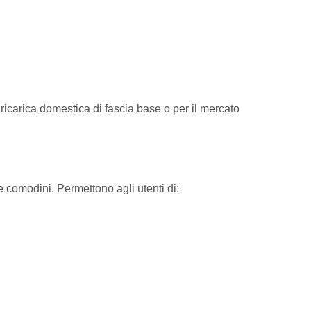
ricarica domestica di fascia base o per il mercato
e comodini. Permettono agli utenti di: