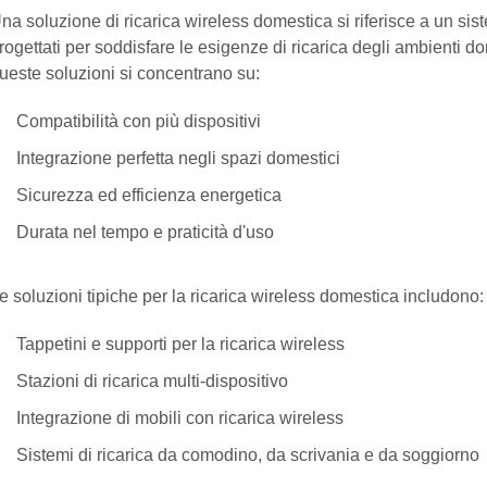
na soluzione di ricarica wireless domestica si riferisce a un sist
rogettati per soddisfare le esigenze di ricarica degli ambienti d
ueste soluzioni si concentrano su:
Compatibilità con più dispositivi
Integrazione perfetta negli spazi domestici
Sicurezza ed efficienza energetica
Durata nel tempo e praticità d'uso
e soluzioni tipiche per la ricarica wireless domestica includono:
Tappetini e supporti per la ricarica wireless
Stazioni di ricarica multi-dispositivo
Integrazione di mobili con ricarica wireless
Sistemi di ricarica da comodino, da scrivania e da soggiorno