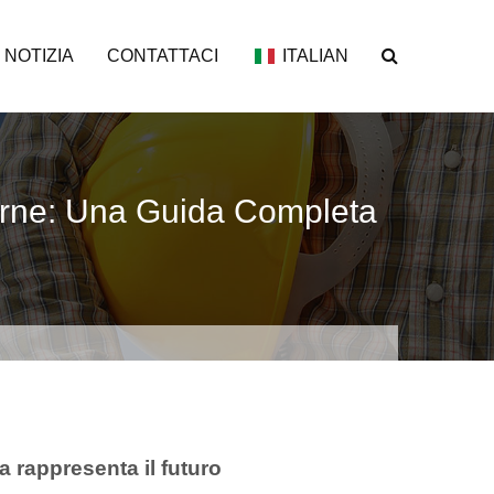
NOTIZIA
CONTATTACI
ITALIAN
derne: Una Guida Completa
a rappresenta il futuro