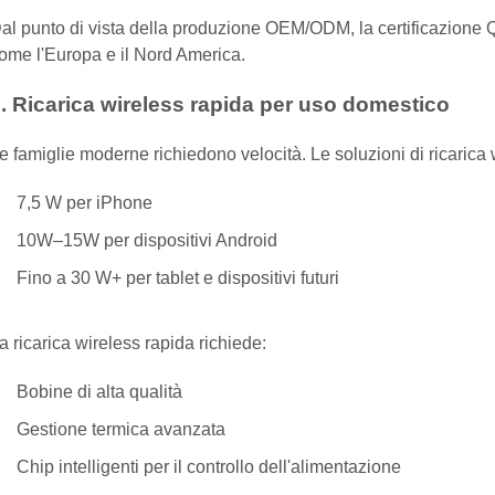
al punto di vista della produzione OEM/ODM, la certificazione Q
ome l'Europa e il Nord America.
. Ricarica wireless rapida per uso domestico
e famiglie moderne richiedono velocità. Le soluzioni di ricaric
7,5 W per iPhone
10W–15W per dispositivi Android
Fino a 30 W+ per tablet e dispositivi futuri
a ricarica wireless rapida richiede:
Bobine di alta qualità
Gestione termica avanzata
Chip intelligenti per il controllo dell'alimentazione