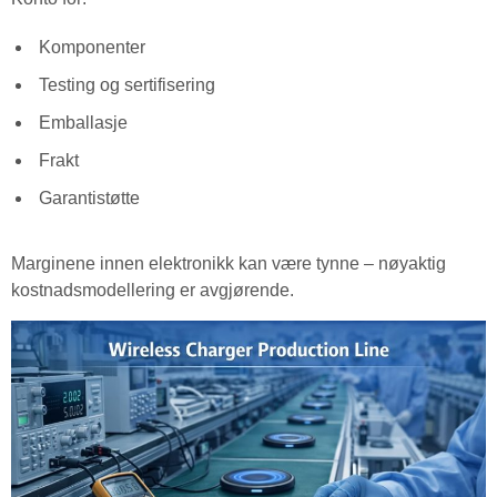
Komponenter
Testing og sertifisering
Emballasje
Frakt
Garantistøtte
Marginene innen elektronikk kan være tynne – nøyaktig
kostnadsmodellering er avgjørende.