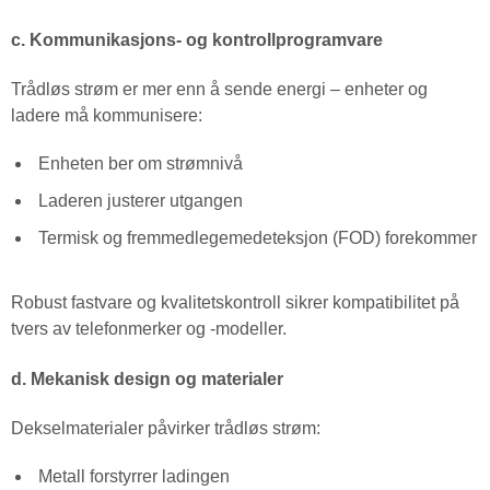
c. Kommunikasjons- og kontrollprogramvare
Trådløs strøm er mer enn å sende energi – enheter og
ladere må kommunisere:
Enheten ber om strømnivå
Laderen justerer utgangen
Termisk og fremmedlegemedeteksjon (FOD) forekommer
Robust fastvare og kvalitetskontroll sikrer kompatibilitet på
tvers av telefonmerker og -modeller.
d. Mekanisk design og materialer
Dekselmaterialer påvirker trådløs strøm:
Metall forstyrrer ladingen