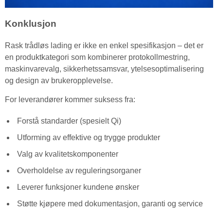
Konklusjon
Rask trådløs lading er ikke en enkel spesifikasjon – det er
en produktkategori som kombinerer protokollmestring,
maskinvarevalg, sikkerhetssamsvar, ytelsesoptimalisering
og design av brukeropplevelse.
For leverandører kommer suksess fra:
Forstå standarder (spesielt Qi)
Utforming av effektive og trygge produkter
Valg av kvalitetskomponenter
Overholdelse av reguleringsorganer
Leverer funksjoner kundene ønsker
Støtte kjøpere med dokumentasjon, garanti og service