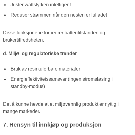
Juster wattstyrken intelligent
Reduser strømmen når den nesten er fulladet
Disse funksjonene forbedrer batteritilstanden og
brukertilfredsheten.
d. Miljø- og regulatoriske trender
Bruk av resirkulerbare materialer
Energieffektivitetssamsvar (ingen strømsløsing i
standby-modus)
Det å kunne hevde at et miljøvennlig produkt er nyttig i
mange markeder.
7. Hensyn til innkjøp og produksjon