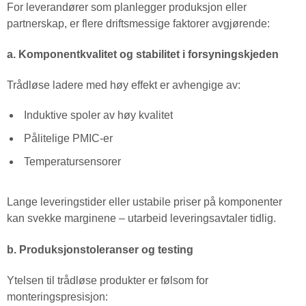
For leverandører som planlegger produksjon eller
partnerskap, er flere driftsmessige faktorer avgjørende:
a. Komponentkvalitet og stabilitet i forsyningskjeden
Trådløse ladere med høy effekt er avhengige av:
Induktive spoler av høy kvalitet
Pålitelige PMIC-er
Temperatursensorer
Lange leveringstider eller ustabile priser på komponenter
kan svekke marginene – utarbeid leveringsavtaler tidlig.
b. Produksjonstoleranser og testing
Ytelsen til trådløse produkter er følsom for
monteringspresisjon: