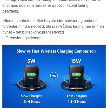
eller mer, noe som reduserer gapet til kablet lading
betydelig.
Ettersom enheter støtter høyere strømnivåer og brukere
forventer mindre nedetid, blir rask trådløs lading mer enn en
nyhet – det blir et konkurransedyktig
differensieringselement.