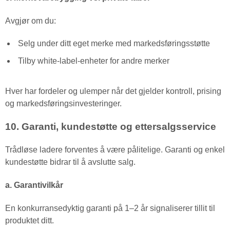
Avgjør om du:
Selg under ditt eget merke med markedsføringsstøtte
Tilby white-label-enheter for andre merker
Hver har fordeler og ulemper når det gjelder kontroll, prising
og markedsføringsinvesteringer.
10. Garanti, kundestøtte og ettersalgsservice
Trådløse ladere forventes å være pålitelige. Garanti og enkel
kundestøtte bidrar til å avslutte salg.
a. Garantivilkår
En konkurransedyktig garanti på 1–2 år signaliserer tillit til
produktet ditt.