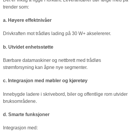
trender som:
a. Høyere effektnivåer
Drivkraften mot trådløs lading på 30 W+ akselererer.
b. Utvidet enhetsstøtte
Bærbare datamaskiner og nettbrett med trådløs
strømforsyning kan åpne nye segmenter.
c. Integrasjon med møbler og kjøretøy
Innebygde ladere i skrivebord, biler og offentlige rom utvider
bruksområdene.
d. Smarte funksjoner
Integrasjon med: