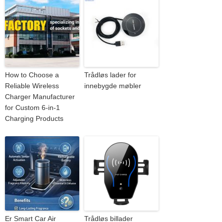
How to Choose a
Trådløs lader for
Reliable Wireless
innebygde møbler
Charger Manufacturer
for Custom 6-in-1
Charging Products
Er Smart Car Air
Trådløs billader