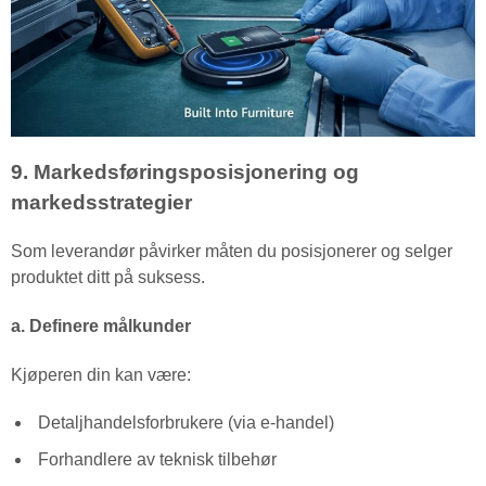
9. Markedsføringsposisjonering og
markedsstrategier
Som leverandør påvirker måten du posisjonerer og selger
produktet ditt på suksess.
a. Definere målkunder
Kjøperen din kan være:
Detaljhandelsforbrukere (via e-handel)
Forhandlere av teknisk tilbehør