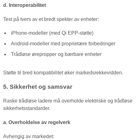
d. Interoperabilitet
Test på tvers av et bredt spekter av enheter:
iPhone-modeller (med Qi EPP-støtte)
Android-modeller med proprietære forbedringer
Trådløse ørepropper og bærbare enheter
Støtte til bred kompatibilitet øker markedsrekkevidden.
5. Sikkerhet og samsvar
Raske trådløse ladere må overholde elektriske og trådløse
sikkerhetsstandarder.
a. Overholdelse av regelverk
Avhengig av markedet: