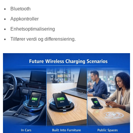
Bluetooth
Appkontroller
Enhetsoptimalisering
Tilfører verdi og differensiering.