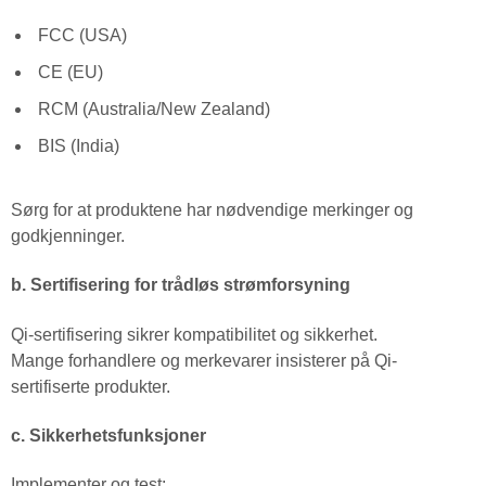
FCC (USA)
CE (EU)
RCM (Australia/New Zealand)
BIS (India)
Sørg for at produktene har nødvendige merkinger og
godkjenninger.
b. Sertifisering for trådløs strømforsyning
Qi-sertifisering sikrer kompatibilitet og sikkerhet.
Mange forhandlere og merkevarer insisterer på Qi-
sertifiserte produkter.
c. Sikkerhetsfunksjoner
Implementer og test: