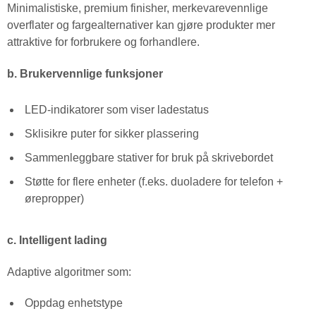
Minimalistiske, premium finisher, merkevarevennlige
overflater og fargealternativer kan gjøre produkter mer
attraktive for forbrukere og forhandlere.
b. Brukervennlige funksjoner
LED-indikatorer som viser ladestatus
Sklisikre puter for sikker plassering
Sammenleggbare stativer for bruk på skrivebordet
Støtte for flere enheter (f.eks. duoladere for telefon +
ørepropper)
c. Intelligent lading
Adaptive algoritmer som:
Oppdag enhetstype