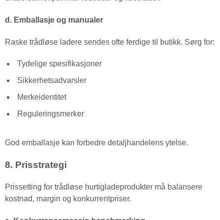
d. Emballasje og manualer
Raske trådløse ladere sendes ofte ferdige til butikk. Sørg for:
Tydelige spesifikasjoner
Sikkerhetsadvarsler
Merkeidentitet
Reguleringsmerker
God emballasje kan forbedre detaljhandelens ytelse.
8. Prisstrategi
Prissetting for trådløse hurtigladeprodukter må balansere
kostnad, margin og konkurrentpriser.