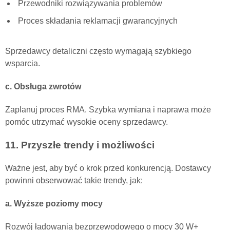
Przewodniki rozwiązywania problemów
Proces składania reklamacji gwarancyjnych
Sprzedawcy detaliczni często wymagają szybkiego
wsparcia.
c. Obsługa zwrotów
Zaplanuj proces RMA. Szybka wymiana i naprawa może
pomóc utrzymać wysokie oceny sprzedawcy.
11. Przyszłe trendy i możliwości
Ważne jest, aby być o krok przed konkurencją. Dostawcy
powinni obserwować takie trendy, jak:
a. Wyższe poziomy mocy
Rozwój ładowania bezprzewodowego o mocy 30 W+