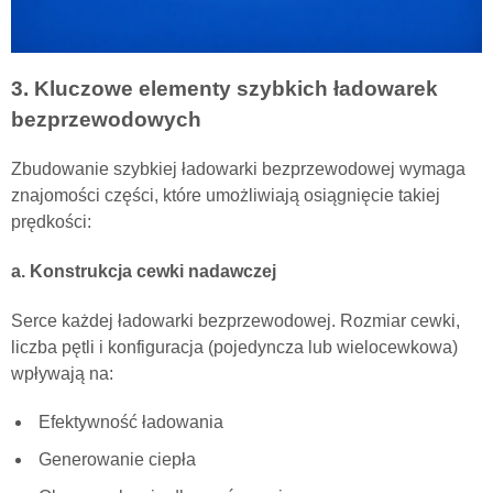
3. Kluczowe elementy szybkich ładowarek
bezprzewodowych
Zbudowanie szybkiej ładowarki bezprzewodowej wymaga
znajomości części, które umożliwiają osiągnięcie takiej
prędkości:
a. Konstrukcja cewki nadawczej
Serce każdej ładowarki bezprzewodowej. Rozmiar cewki,
liczba pętli i konfiguracja (pojedyncza lub wielocewkowa)
wpływają na:
Efektywność ładowania
Generowanie ciepła