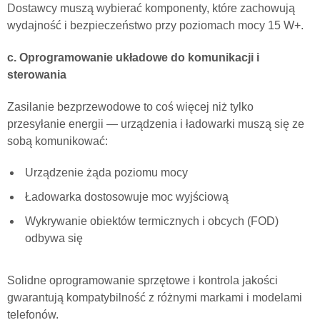
Dostawcy muszą wybierać komponenty, które zachowują
wydajność i bezpieczeństwo przy poziomach mocy 15 W+.
c. Oprogramowanie układowe do komunikacji i
sterowania
Zasilanie bezprzewodowe to coś więcej niż tylko
przesyłanie energii — urządzenia i ładowarki muszą się ze
sobą komunikować:
Urządzenie żąda poziomu mocy
Ładowarka dostosowuje moc wyjściową
Wykrywanie obiektów termicznych i obcych (FOD)
odbywa się
Solidne oprogramowanie sprzętowe i kontrola jakości
gwarantują kompatybilność z różnymi markami i modelami
telefonów.