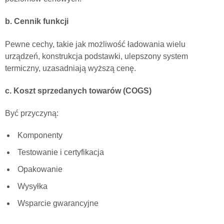
b. Cennik funkcji
Pewne cechy, takie jak możliwość ładowania wielu
urządzeń, konstrukcja podstawki, ulepszony system
termiczny, uzasadniają wyższą cenę.
c. Koszt sprzedanych towarów (COGS)
Być przyczyną:
Komponenty
Testowanie i certyfikacja
Opakowanie
Wysyłka
Wsparcie gwarancyjne