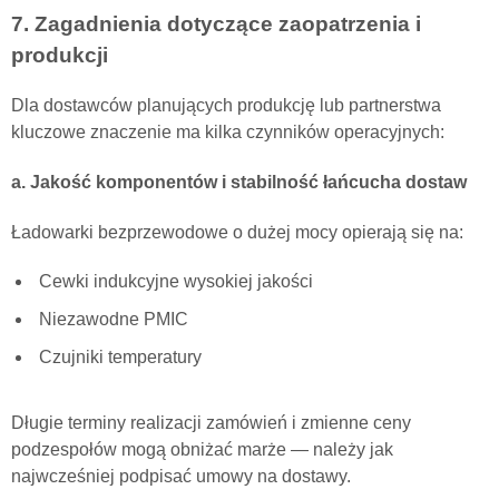
7. Zagadnienia dotyczące zaopatrzenia i
produkcji
Dla dostawców planujących produkcję lub partnerstwa
kluczowe znaczenie ma kilka czynników operacyjnych:
a. Jakość komponentów i stabilność łańcucha dostaw
Ładowarki bezprzewodowe o dużej mocy opierają się na:
Cewki indukcyjne wysokiej jakości
Niezawodne PMIC
Czujniki temperatury
Długie terminy realizacji zamówień i zmienne ceny
podzespołów mogą obniżać marże — należy jak
najwcześniej podpisać umowy na dostawy.