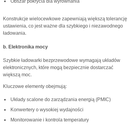
Obszar pokrycia dla wyrównania
Konstrukcje wielocewkowe zapewniają większą tolerancję
ustawienia, co jest ważne dla szybkiego i niezawodnego
ładowania.
b. Elektronika mocy
Szybkie ładowarki bezprzewodowe wymagają układów
elektronicznych, które mogą bezpiecznie dostarczać
większą moc.
Kluczowe elementy obejmują:
Układy scalone do zarządzania energią (PMIC)
Konwertery o wysokiej wydajności
Monitorowanie i kontrola temperatury