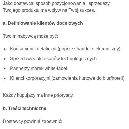
Jako dostawca, sposób pozycjonowania i sprzedaży
Twojego produktu ma wpływ na Twój sukces.
a. Definiowanie klientów docelowych
Twoim nabywcą może być:
Konsumenci detaliczni (poprzez handel elektroniczny)
Sprzedawcy akcesoriów technologicznych
Partnerzy marek white-label
Klienci korporacyjni (zamówienia hurtowe do biur/hoteli)
Każdy kupujący ma inne priorytety.
b. Treści techniczne
Dostawcy powinni zapewnić: