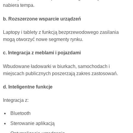
nabiera tempa.
b. Rozszerzone wsparcie urządzeń
Laptopy i tablety z funkcją bezprzewodowego zasilania
mogą otworzyć nowe segmenty rynku.
c. Integracja z meblami i pojazdami
Wbudowane ładowarki w biurkach, samochodach i
miejscach publicznych poszerzają zakres zastosowań.
d. Inteligentne funkcje
Integracja z:
Bluetooth
Sterowanie aplikacją