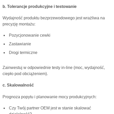
b. Tolerancje produkcyjne i testowanie
Wydajność produktu bezprzewodowego jest wrażliwa na
precyzję montażu:
Pozycjonowanie cewki
Zastawianie
Drogi termiczne
Zainwestuj w odpowiednie testy in-line (moc, wydajność,
ciepło pod obciążeniem).
c. Skalowalność
Prognoza popytu i planowanie mocy produkcyjnych:
Czy Twój partner OEM jest w stanie skalować