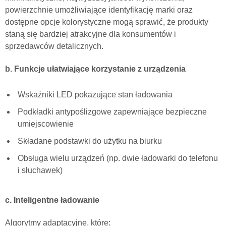
powierzchnie umożliwiające identyfikację marki oraz
dostępne opcje kolorystyczne mogą sprawić, że produkty
staną się bardziej atrakcyjne dla konsumentów i
sprzedawców detalicznych.
b. Funkcje ułatwiające korzystanie z urządzenia
Wskaźniki LED pokazujące stan ładowania
Podkładki antypoślizgowe zapewniające bezpieczne
umiejscowienie
Składane podstawki do użytku na biurku
Obsługa wielu urządzeń (np. dwie ładowarki do telefonu
i słuchawek)
c. Inteligentne ładowanie
Algorytmy adaptacyjne, które: