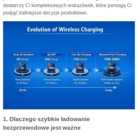
dostarczy Ci kompleksowych wskazówek, które pomogą Ci
podjąć trafniejsze decyzje produktowe.
1. Dlaczego szybkie ładowanie
bezprzewodowe jest ważne