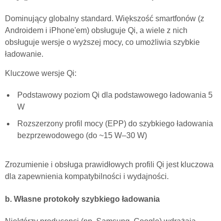
Dominujący globalny standard. Większość smartfonów (z
Androidem i iPhone'em) obsługuje Qi, a wiele z nich
obsługuje wersje o wyższej mocy, co umożliwia szybkie
ładowanie.
Kluczowe wersje Qi:
Podstawowy poziom Qi dla podstawowego ładowania 5
W
Rozszerzony profil mocy (EPP) do szybkiego ładowania
bezprzewodowego (do ~15 W–30 W)
Zrozumienie i obsługa prawidłowych profili Qi jest kluczowa
dla zapewnienia kompatybilności i wydajności.
b. Własne protokoły szybkiego ładowania