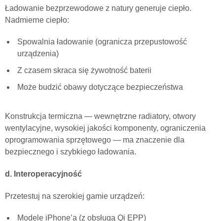
Ładowanie bezprzewodowe z natury generuje ciepło.
Nadmierne ciepło:
Spowalnia ładowanie (ogranicza przepustowość
urządzenia)
Z czasem skraca się żywotność baterii
Może budzić obawy dotyczące bezpieczeństwa
Konstrukcja termiczna — wewnętrzne radiatory, otwory
wentylacyjne, wysokiej jakości komponenty, ograniczenia
oprogramowania sprzętowego — ma znaczenie dla
bezpiecznego i szybkiego ładowania.
d. Interoperacyjność
Przetestuj na szerokiej gamie urządzeń:
Modele iPhone’a (z obsługą Qi EPP)