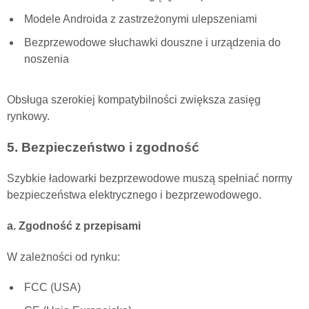
Modele Androida z zastrzeżonymi ulepszeniami
Bezprzewodowe słuchawki douszne i urządzenia do
noszenia
Obsługa szerokiej kompatybilności zwiększa zasięg
rynkowy.
5. Bezpieczeństwo i zgodność
Szybkie ładowarki bezprzewodowe muszą spełniać normy
bezpieczeństwa elektrycznego i bezprzewodowego.
a. Zgodność z przepisami
W zależności od rynku:
FCC (USA)