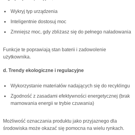
Wykryj typ urządzenia
Inteligentnie dostosuj moc
Zmniejsz moc, gdy zbliżasz się do pełnego naładowania
Funkcje te poprawiają stan baterii i zadowolenie
użytkownika.
d. Trendy ekologiczne i regulacyjne
Wykorzystanie materiałów nadających się do recyklingu
Zgodność z zasadami efektywności energetycznej (brak
marnowania energii w trybie czuwania)
Możliwość oznaczania produktu jako przyjaznego dla
środowiska może okazać się pomocna na wielu rynkach.