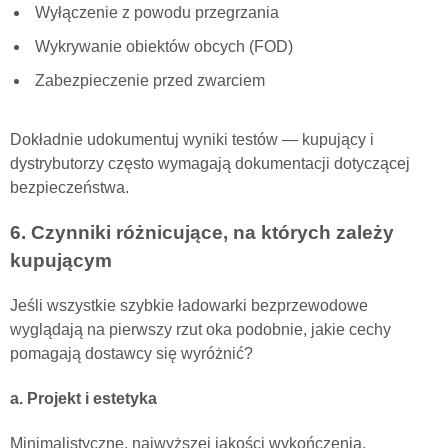
Wyłączenie z powodu przegrzania
Wykrywanie obiektów obcych (FOD)
Zabezpieczenie przed zwarciem
Dokładnie udokumentuj wyniki testów — kupujący i
dystrybutorzy często wymagają dokumentacji dotyczącej
bezpieczeństwa.
6. Czynniki różnicujące, na których zależy
kupującym
Jeśli wszystkie szybkie ładowarki bezprzewodowe
wyglądają na pierwszy rzut oka podobnie, jakie cechy
pomagają dostawcy się wyróżnić?
a. Projekt i estetyka
Minimalistyczne, najwyższej jakości wykończenia,