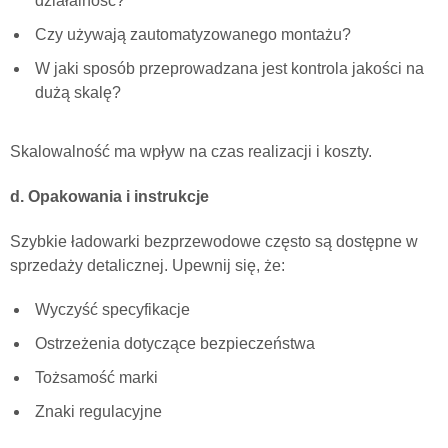
działalność?
Czy używają zautomatyzowanego montażu?
W jaki sposób przeprowadzana jest kontrola jakości na
dużą skalę?
Skalowalność ma wpływ na czas realizacji i koszty.
d. Opakowania i instrukcje
Szybkie ładowarki bezprzewodowe często są dostępne w
sprzedaży detalicznej. Upewnij się, że:
Wyczyść specyfikacje
Ostrzeżenia dotyczące bezpieczeństwa
Tożsamość marki
Znaki regulacyjne