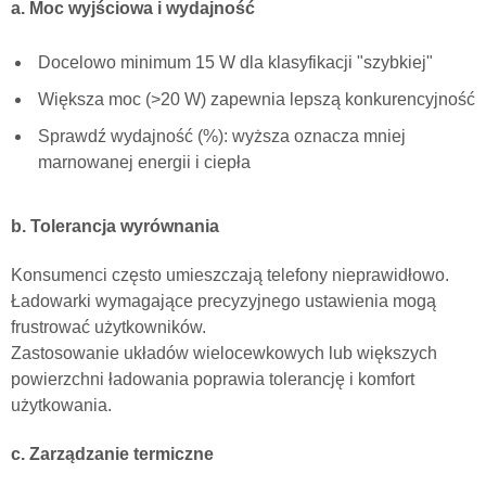
a. Moc wyjściowa i wydajność
Docelowo minimum 15 W dla klasyfikacji "szybkiej"
Większa moc (>20 W) zapewnia lepszą konkurencyjność
Sprawdź wydajność (%): wyższa oznacza mniej
marnowanej energii i ciepła
b. Tolerancja wyrównania
Konsumenci często umieszczają telefony nieprawidłowo.
Ładowarki wymagające precyzyjnego ustawienia mogą
frustrować użytkowników.
Zastosowanie układów wielocewkowych lub większych
powierzchni ładowania poprawia tolerancję i komfort
użytkowania.
c. Zarządzanie termiczne