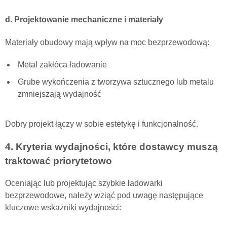
d. Projektowanie mechaniczne i materiały
Materiały obudowy mają wpływ na moc bezprzewodową:
Metal zakłóca ładowanie
Grube wykończenia z tworzywa sztucznego lub metalu
zmniejszają wydajność
Dobry projekt łączy w sobie estetykę i funkcjonalność.
4. Kryteria wydajności, które dostawcy muszą
traktować priorytetowo
Oceniając lub projektując szybkie ładowarki
bezprzewodowe, należy wziąć pod uwagę następujące
kluczowe wskaźniki wydajności: