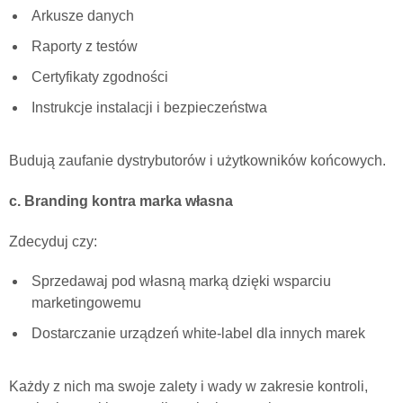
Arkusze danych
Raporty z testów
Certyfikaty zgodności
Instrukcje instalacji i bezpieczeństwa
Budują zaufanie dystrybutorów i użytkowników końcowych.
c. Branding kontra marka własna
Zdecyduj czy:
Sprzedawaj pod własną marką dzięki wsparciu
marketingowemu
Dostarczanie urządzeń white-label dla innych marek
Każdy z nich ma swoje zalety i wady w zakresie kontroli,