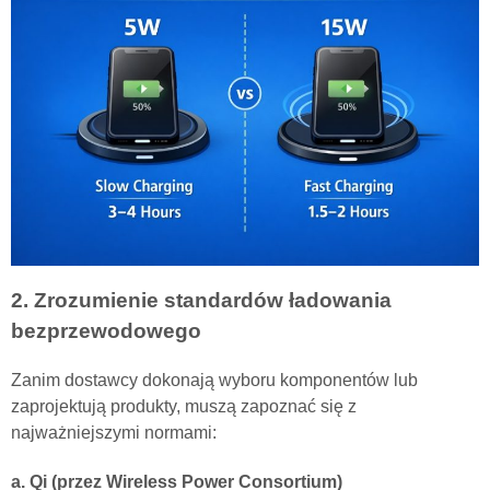
2. Zrozumienie standardów ładowania
bezprzewodowego
Zanim dostawcy dokonają wyboru komponentów lub
zaprojektują produkty, muszą zapoznać się z
najważniejszymi normami:
a. Qi (przez Wireless Power Consortium)