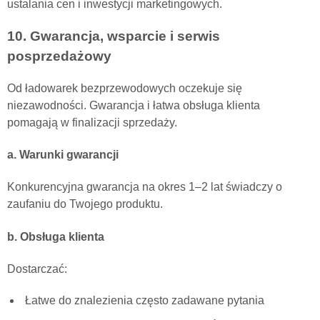
ustalania cen i inwestycji marketingowych.
10. Gwarancja, wsparcie i serwis
posprzedażowy
Od ładowarek bezprzewodowych oczekuje się
niezawodności. Gwarancja i łatwa obsługa klienta
pomagają w finalizacji sprzedaży.
a. Warunki gwarancji
Konkurencyjna gwarancja na okres 1–2 lat świadczy o
zaufaniu do Twojego produktu.
b. Obsługa klienta
Dostarczać:
Łatwe do znalezienia często zadawane pytania