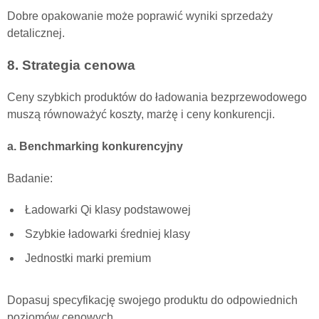
Dobre opakowanie może poprawić wyniki sprzedaży
detalicznej.
8. Strategia cenowa
Ceny szybkich produktów do ładowania bezprzewodowego
muszą równoważyć koszty, marżę i ceny konkurencji.
a. Benchmarking konkurencyjny
Badanie:
Ładowarki Qi klasy podstawowej
Szybkie ładowarki średniej klasy
Jednostki marki premium
Dopasuj specyfikację swojego produktu do odpowiednich
poziomów cenowych.