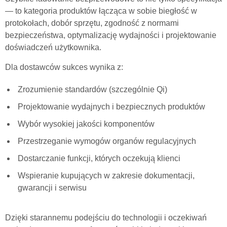
— to kategoria produktów łącząca w sobie biegłość w
protokołach, dobór sprzętu, zgodność z normami
bezpieczeństwa, optymalizację wydajności i projektowanie
doświadczeń użytkownika.
Dla dostawców sukces wynika z:
Zrozumienie standardów (szczególnie Qi)
Projektowanie wydajnych i bezpiecznych produktów
Wybór wysokiej jakości komponentów
Przestrzeganie wymogów organów regulacyjnych
Dostarczanie funkcji, których oczekują klienci
Wspieranie kupujących w zakresie dokumentacji,
gwarancji i serwisu
Dzięki starannemu podejściu do technologii i oczekiwań