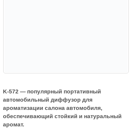
K-572 — популярный портативный
автомобильный диффузор для
ароматизации салона автомобиля,
обеспечивающий стойкий и натуральный
аромат.