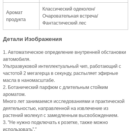
Классический одеколон/
Аромат
Очаровательная встреча/
продукта
Фантастический лес
Детали Изображения
1. Автоматическое определение внутренней обстановки
автомобиля.
Ультразвуковой интеллектуальный чип, работающий с
частотой 2 мегагерца в секунду, распыляет эфирные
масла в наномасштабе.
2. Ботанический парфюм с длительным стойким
ароматом.
Много лет занимаемся исследованиями и практической
деятельностью, направленной на извлечение из
растений молекул с замедленным высвобождением.
3. ”Не нужно подключать к розетке, также можно
использовать”.”