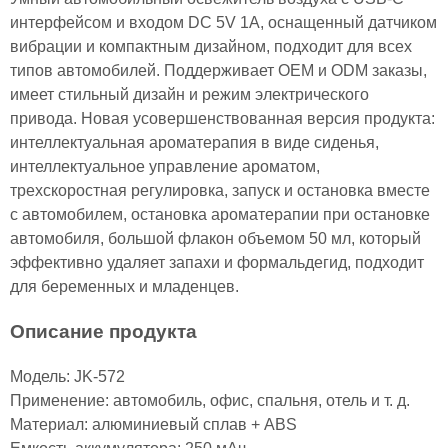
интерфейсом и входом DC 5V 1A, оснащенный датчиком
вибрации и компактным дизайном, подходит для всех
типов автомобилей. Поддерживает OEM и ODM заказы,
имеет стильный дизайн и режим электрического
привода. Новая усовершенствованная версия продукта:
интеллектуальная ароматерапия в виде сиденья,
интеллектуальное управление ароматом,
трехскоростная регулировка, запуск и остановка вместе
с автомобилем, остановка ароматерапии при остановке
автомобиля, большой флакон объемом 50 мл, который
эффективно удаляет запахи и формальдегид, подходит
для беременных и младенцев.
Описание продукта
Модель: JK-572
Применение: автомобиль, офис, спальня, отель и т. д.
Материал: алюминиевый сплав + ABS