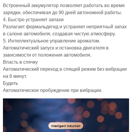
Встроенный аккумулятор позволяет работать во время
зарядки, обеспечивая до 90 дней автономной работы.
4. Быстро устраняет запахи
Разлагает формальдегид и устраняет неприятный запах
в салоне автомобиля, создавая чистую атмосферу.
5. Интеллектуальное управление ароматом.
Автоматический запуск и остановка двигателя в
зависимости от положения автомобиля.
Впасть в спячку
Автоматический переход в спящий режим без вибрации
на 6 минут.
Будить
Автоматическое пробуждение при вибрации.