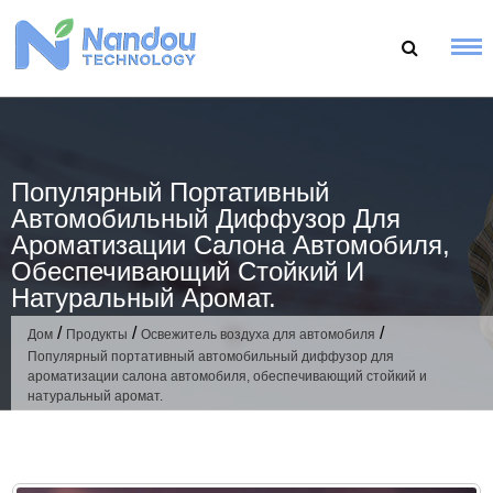
Перейти
к
содержанию
Популярный Портативный
Автомобильный Диффузор Для
Ароматизации Салона Автомобиля,
Обеспечивающий Стойкий И
Натуральный Аромат.
/
/
/
Дом
Продукты
Освежитель воздуха для автомобиля
Популярный портативный автомобильный диффузор для
ароматизации салона автомобиля, обеспечивающий стойкий и
натуральный аромат.