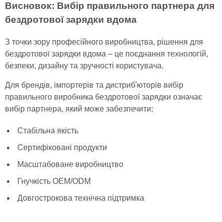
Висновок: Вибір правильного партнера для
бездротової зарядки вдома
З точки зору професійного виробництва, рішення для
бездротової зарядки вдома – це поєднання технологій,
безпеки, дизайну та зручності користувача.
Для брендів, імпортерів та дистриб'юторів вибір
правильного виробника бездротової зарядки означає
вибір партнера, який може забезпечити:
Стабільна якість
Сертифіковані продукти
Масштабоване виробництво
Гнучкість OEM/ODM
Довгострокова технічна підтримка