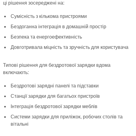
ці рішення зосереджені на:
Сумісність з кількома пристроями
Бездоганна інтеграція в домашній простір
Безпека та енергоефективність
Довготривала міцність та зручність для користувача
Типові рішення для бездротової зарядки вдома
включають:
Бездротові зарядні панелі та підставки
Станції зарядки для багатьох пристроїв
Інтеграція бездротової зарядки меблів
Системи зарядки для приліжок, робочих столів та
вітальні