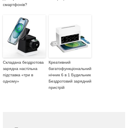
смартфонів?
Складана бездротова
Креативний
зарядна настільна
багатофункціональний
підставка «три в
нічник 6 в 1 Будильник
одному»
Бездротовий зарядний
пристрій