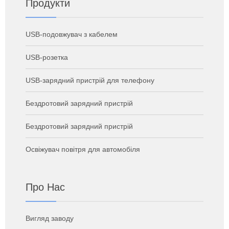
Продукти
USB-подовжувач з кабелем
USB-розетка
USB-зарядний пристрій для телефону
Бездротовий зарядний пристрій
Бездротовий зарядний пристрій
Освіжувач повітря для автомобіля
Про Нас
Вигляд заводу