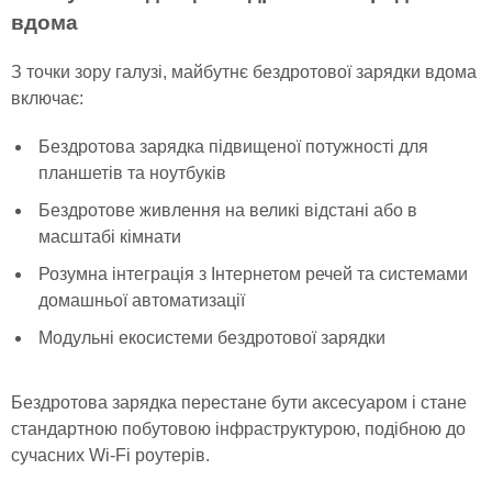
вдома
З точки зору галузі, майбутнє бездротової зарядки вдома
включає:
Бездротова зарядка підвищеної потужності для
планшетів та ноутбуків
Бездротове живлення на великі відстані або в
масштабі кімнати
Розумна інтеграція з Інтернетом речей та системами
домашньої автоматизації
Модульні екосистеми бездротової зарядки
Бездротова зарядка перестане бути аксесуаром і стане
стандартною побутовою інфраструктурою, подібною до
сучасних Wi-Fi роутерів.