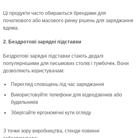
Ці продукти часто обираються брендами для
початкового або масового ринку рішень для заряджання
вдома.
2. Бездротові зарядні підставки
Бездротові зарядні підставки стають дедалі
популярнішими для письмових столів і тумбочек. Вони
дозволяють користувачам:
Перегляд сповіщень під час заряджання
Використовуйте телефони для відеодзвінків або
будильників
Зберігайте ергономічні кути огляду
З точки зору виробництва, стенди повинні