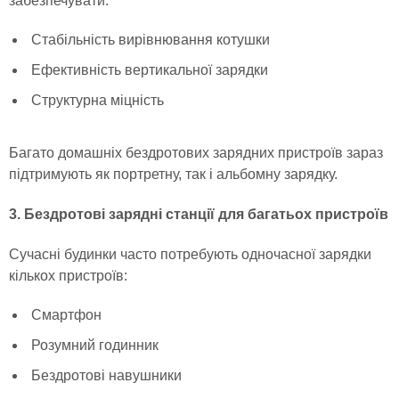
забезпечувати:
Стабільність вирівнювання котушки
Ефективність вертикальної зарядки
Структурна міцність
Багато домашніх бездротових зарядних пристроїв зараз
підтримують як портретну, так і альбомну зарядку.
3. Бездротові зарядні станції для багатьох пристроїв
Сучасні будинки часто потребують одночасної зарядки
кількох пристроїв:
Смартфон
Розумний годинник
Бездротові навушники