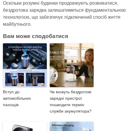
Оскільки розумні будинки продовжують розвиватися,
бездротова зарядка залишатиметься фундаментальною
технологією, що забезпечує підключений спосіб життя
майбутнього.
Вам може сподобатися
Вступ до
Чи можуть бездротові
автомобільних
зарядні пристрої
пахощів
пошкодити термін
служби акумулятора?