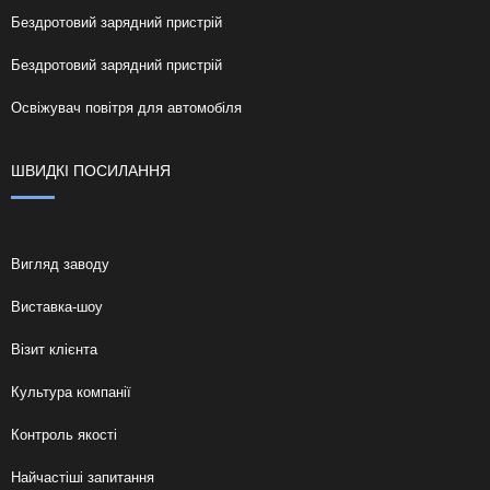
Бездротовий зарядний пристрій
Бездротовий зарядний пристрій
Освіжувач повітря для автомобіля
ШВИДКІ ПОСИЛАННЯ
Вигляд заводу
Виставка-шоу
Візит клієнта
Культура компанії
Контроль якості
Найчастіші запитання