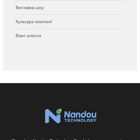
Виставка-шоу
Культура компанії
Візит клієнта