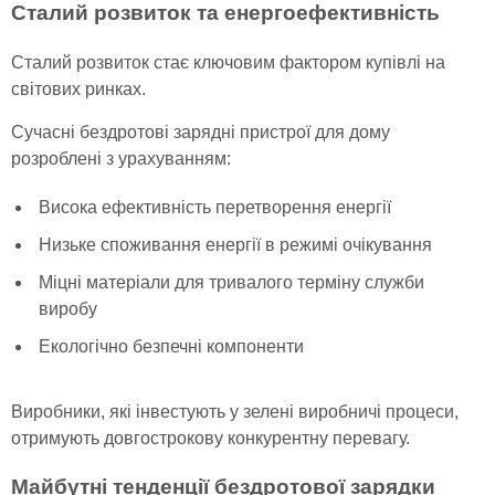
Сталий розвиток та енергоефективність
Сталий розвиток стає ключовим фактором купівлі на
світових ринках.
Сучасні бездротові зарядні пристрої для дому
розроблені з урахуванням:
Висока ефективність перетворення енергії
Низьке споживання енергії в режимі очікування
Міцні матеріали для тривалого терміну служби
виробу
Екологічно безпечні компоненти
Виробники, які інвестують у зелені виробничі процеси,
отримують довгострокову конкурентну перевагу.
Майбутні тенденції бездротової зарядки