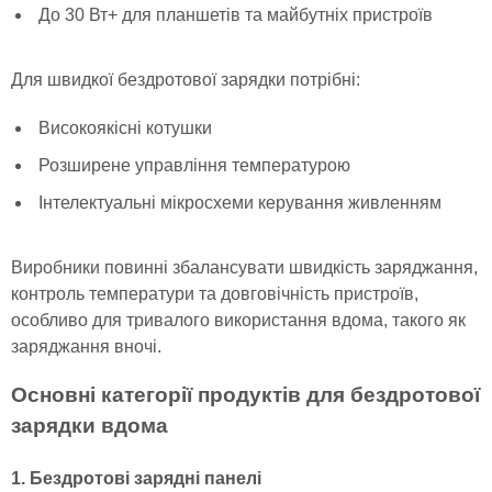
До 30 Вт+ для планшетів та майбутніх пристроїв
Для швидкої бездротової зарядки потрібні:
Високоякісні котушки
Розширене управління температурою
Інтелектуальні мікросхеми керування живленням
Виробники повинні збалансувати швидкість заряджання,
контроль температури та довговічність пристроїв,
особливо для тривалого використання вдома, такого як
заряджання вночі.
Основні категорії продуктів для бездротової
зарядки вдома
1. Бездротові зарядні панелі