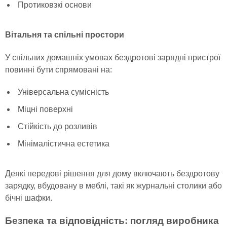
Протиковзкі основи
Вітальня та спільні простори
У спільних домашніх умовах бездротові зарядні пристрої
повинні бути спрямовані на:
Універсальна сумісність
Міцні поверхні
Стійкість до розливів
Мінімалістична естетика
Деякі передові рішення для дому включають бездротову
зарядку, вбудовану в меблі, такі як журнальні столики або
бічні шафки.
Безпека та відповідність: погляд виробника