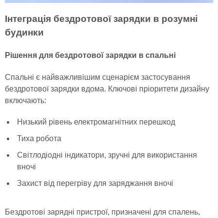
Інтеграція бездротової зарядки в розумні
будинки
Рішення для бездротової зарядки в спальні
Спальні є найважливішим сценарієм застосування
бездротової зарядки вдома. Ключові пріоритети дизайну
включають:
Низький рівень електромагнітних перешкод
Тиха робота
Світлодіодні індикатори, зручні для використання
вночі
Захист від перегріву для заряджання вночі
Бездротові зарядні пристрої, призначені для спалень,