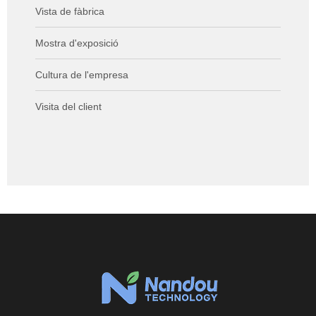
Vista de fàbrica
Mostra d'exposició
Cultura de l'empresa
Visita del client