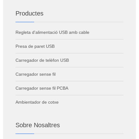
Productes
Regleta d'alimentació USB amb cable
Presa de paret USB
Carregador de telèfon USB
Carregador sense fil
Carregador sense fil PCBA
Ambientador de cotxe
Sobre Nosaltres