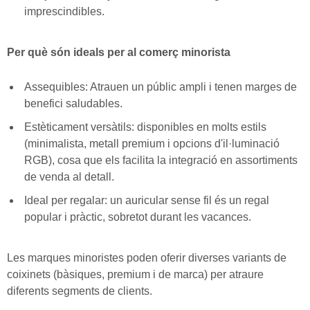
imprescindibles.
Per què són ideals per al comerç minorista
Assequibles: Atrauen un públic ampli i tenen marges de
benefici saludables.
Estèticament versàtils: disponibles en molts estils
(minimalista, metall premium i opcions d'il·luminació
RGB), cosa que els facilita la integració en assortiments
de venda al detall.
Ideal per regalar: un auricular sense fil és un regal
popular i pràctic, sobretot durant les vacances.
Les marques minoristes poden oferir diverses variants de
coixinets (bàsiques, premium i de marca) per atraure
diferents segments de clients.