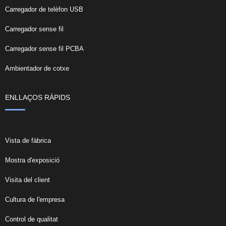
Carregador de telèfon USB
Carregador sense fil
Carregador sense fil PCBA
Ambientador de cotxe
ENLLAÇOS RÀPIDS
Vista de fàbrica
Mostra d'exposició
Visita del client
Cultura de l'empresa
Control de qualitat