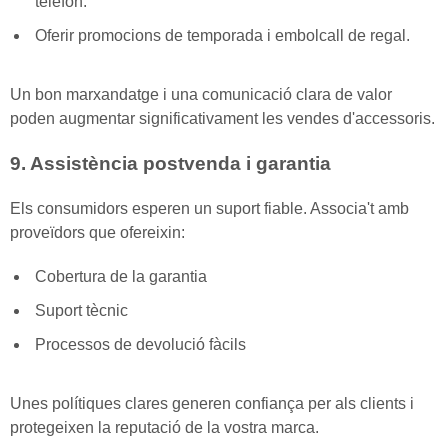
telèfon.
Oferir promocions de temporada i embolcall de regal.
Un bon marxandatge i una comunicació clara de valor
poden augmentar significativament les vendes d'accessoris.
9. Assistència postvenda i garantia
Els consumidors esperen un suport fiable. Associa't amb
proveïdors que ofereixin:
Cobertura de la garantia
Suport tècnic
Processos de devolució fàcils
Unes polítiques clares generen confiança per als clients i
protegeixen la reputació de la vostra marca.