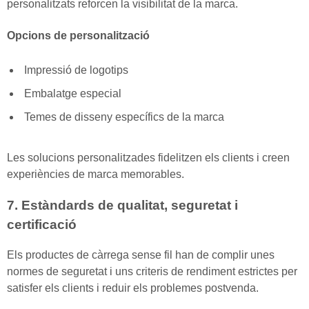
personalitzats reforcen la visibilitat de la marca.
Opcions de personalització
Impressió de logotips
Embalatge especial
Temes de disseny específics de la marca
Les solucions personalitzades fidelitzen els clients i creen
experiències de marca memorables.
7. Estàndards de qualitat, seguretat i
certificació
Els productes de càrrega sense fil han de complir unes
normes de seguretat i uns criteris de rendiment estrictes per
satisfer els clients i reduir els problemes postvenda.