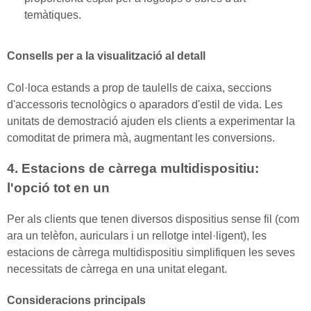
temàtiques.
Consells per a la visualització al detall
Col·loca estands a prop de taulells de caixa, seccions
d'accessoris tecnològics o aparadors d'estil de vida. Les
unitats de demostració ajuden els clients a experimentar la
comoditat de primera mà, augmentant les conversions.
4. Estacions de càrrega multidispositiu:
l'opció tot en un
Per als clients que tenen diversos dispositius sense fil (com
ara un telèfon, auriculars i un rellotge intel·ligent), les
estacions de càrrega multidispositiu simplifiquen les seves
necessitats de càrrega en una unitat elegant.
Consideracions principals