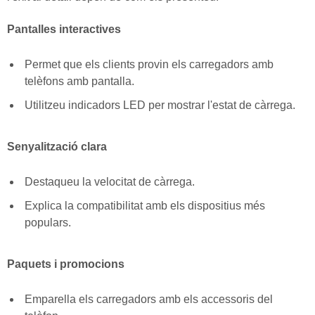
Pantalles interactives
Permet que els clients provin els carregadors amb
telèfons amb pantalla.
Utilitzeu indicadors LED per mostrar l'estat de càrrega.
Senyalització clara
Destaqueu la velocitat de càrrega.
Explica la compatibilitat amb els dispositius més
populars.
Paquets i promocions
Emparella els carregadors amb els accessoris del