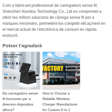
Com a fabricant professional de carregadors sense fil,
Shenzhen Nandou Technology Co., Ltd es compromet a
oferir les millors solucions de càrrega sense fil per a
marques minoristes, permetent-los competir eficaçment en
el mercat actual de l'electrònica de consum en ràpida
evolució.
Potser t'agradarà
Els carregadors sense
How to Choose a
fil funcionen per a
Reliable Wireless
diversos dispositius
Charger Manufacturer
alhora?
for Custom 6-in-1