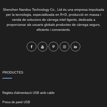
Shenzhen Nandou Technology Co., Ltd és una empresa impulsada
per la tecnologia, especialitzada en R+D, producció en massa i
venda de solucions de càrrega intel·ligents, dedicada a
proporcionar als usuaris globals productes de càrrega segurs,
eficients i convenients.
PRODUCTES
Regleta d'alimentació USB amb cable
Presa de paret USB