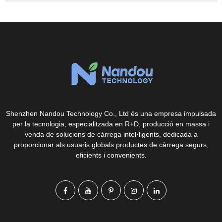
Shenzhen Nandou Technology Co., Ltd és una empresa impulsada
per la tecnologia, especialitzada en R+D, producció en massa i
venda de solucions de càrrega intel·ligents, dedicada a
proporcionar als usuaris globals productes de càrrega segurs,
eficients i convenients.