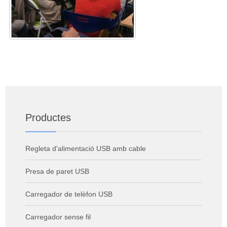
Productes
Regleta d'alimentació USB amb cable
Presa de paret USB
Carregador de telèfon USB
Carregador sense fil