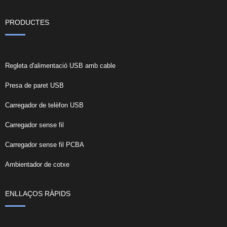
PRODUCTES
Regleta d'alimentació USB amb cable
Presa de paret USB
Carregador de telèfon USB
Carregador sense fil
Carregador sense fil PCBA
Ambientador de cotxe
ENLLAÇOS RÀPIDS