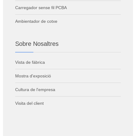
Carregador sense fil PCBA
Ambientador de cotxe
Sobre Nosaltres
Vista de fàbrica
Mostra d'exposició
Cultura de l'empresa
Visita del client