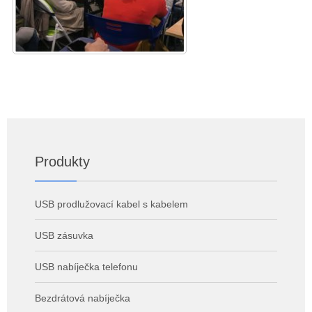
Produkty
USB prodlužovací kabel s kabelem
USB zásuvka
USB nabíječka telefonu
Bezdrátová nabíječka