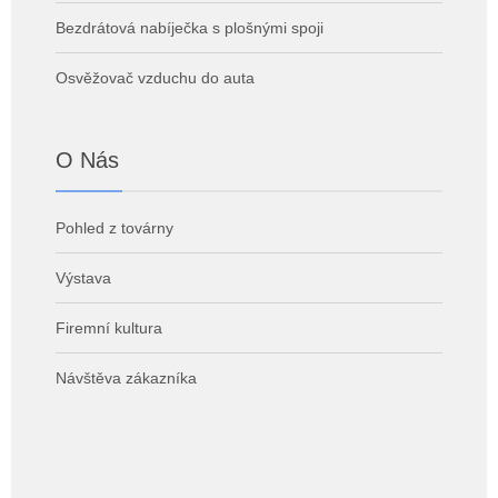
Bezdrátová nabíječka s plošnými spoji
Osvěžovač vzduchu do auta
O Nás
Pohled z továrny
Výstava
Firemní kultura
Návštěva zákazníka