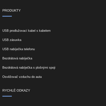
PRODUKTY
USB prodlužovací kabel s kabelem
USB zásuvka
USB nabíječka telefonu
Bezdrátová nabíječka
Bezdrátová nabíječka s plošnými spoji
Osvěžovač vzduchu do auta
RYCHLÉ ODKAZY