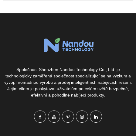
Společnost Shenzhen Nandou Technology Co., Ltd. je
technologicky zaměřená společnost specializující se na výzkum a
vývoj, hromadnou výrobu a prodej inteligentních nabíjecích řešení.
Jejím cílem je poskytovat uživatelům po celém světě bezpečné,
efektivní a pohodlné nabíjecí produkty.