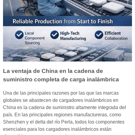
La ventaja de China en la cadena de
suministro completa de carga inalámbrica
Una de las principales razones por las que las marcas
globales se abastecen de cargadores inalámbricos en
China es la cadena de suministro altamente integrada del
país. En las principales regiones manufactureras, como
Shenzhen y el delta del río Perla, todos los componentes
esenciales para los cargadores inalámbricos están