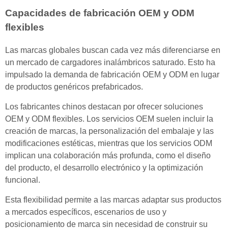
Capacidades de fabricación OEM y ODM
flexibles
Las marcas globales buscan cada vez más diferenciarse en
un mercado de cargadores inalámbricos saturado. Esto ha
impulsado la demanda de fabricación OEM y ODM en lugar
de productos genéricos prefabricados.
Los fabricantes chinos destacan por ofrecer soluciones
OEM y ODM flexibles. Los servicios OEM suelen incluir la
creación de marcas, la personalización del embalaje y las
modificaciones estéticas, mientras que los servicios ODM
implican una colaboración más profunda, como el diseño
del producto, el desarrollo electrónico y la optimización
funcional.
Esta flexibilidad permite a las marcas adaptar sus productos
a mercados específicos, escenarios de uso y
posicionamiento de marca sin necesidad de construir su