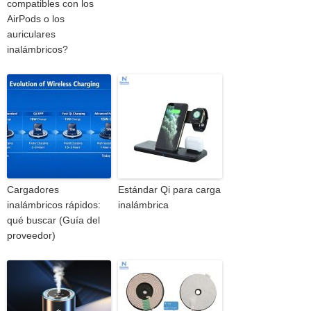
compatibles con los
AirPods o los
auriculares
inalámbricos?
Cargadores
Estándar Qi para carga
inalámbricos rápidos:
inalámbrica
qué buscar (Guía del
proveedor)