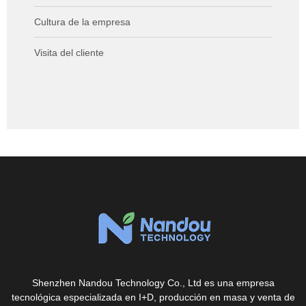
Cultura de la empresa
Visita del cliente
Shenzhen Nandou Technology Co., Ltd es una empresa
tecnológica especializada en I+D, producción en masa y venta de