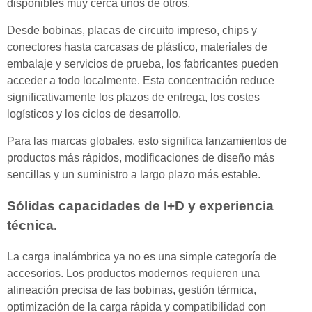
disponibles muy cerca unos de otros.
Desde bobinas, placas de circuito impreso, chips y
conectores hasta carcasas de plástico, materiales de
embalaje y servicios de prueba, los fabricantes pueden
acceder a todo localmente. Esta concentración reduce
significativamente los plazos de entrega, los costes
logísticos y los ciclos de desarrollo.
Para las marcas globales, esto significa lanzamientos de
productos más rápidos, modificaciones de diseño más
sencillas y un suministro a largo plazo más estable.
Sólidas capacidades de I+D y experiencia
técnica.
La carga inalámbrica ya no es una simple categoría de
accesorios. Los productos modernos requieren una
alineación precisa de las bobinas, gestión térmica,
optimización de la carga rápida y compatibilidad con