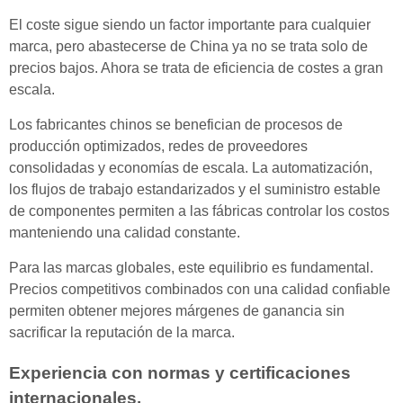
El coste sigue siendo un factor importante para cualquier
marca, pero abastecerse de China ya no se trata solo de
precios bajos. Ahora se trata de eficiencia de costes a gran
escala.
Los fabricantes chinos se benefician de procesos de
producción optimizados, redes de proveedores
consolidadas y economías de escala. La automatización,
los flujos de trabajo estandarizados y el suministro estable
de componentes permiten a las fábricas controlar los costos
manteniendo una calidad constante.
Para las marcas globales, este equilibrio es fundamental.
Precios competitivos combinados con una calidad confiable
permiten obtener mejores márgenes de ganancia sin
sacrificar la reputación de la marca.
Experiencia con normas y certificaciones
internacionales.