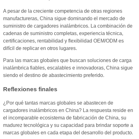
A pesar de la creciente competencia de otras regiones
manufactureras, China sigue dominando el mercado de
suministro de cargadores inalámbricos. La combinación de
cadenas de suministro completas, experiencia técnica,
certificaciones, rentabilidad y flexibilidad OEM/ODM es
difícil de replicar en otros lugares.
Para las marcas globales que buscan soluciones de carga
inalámbrica fiables, escalables e innovadoras, China sigue
siendo el destino de abastecimiento preferido.
Reflexiones finales
¿Por qué tantas marcas globales se abastecen de
cargadores inalámbricos en China? La respuesta reside en
el incomparable ecosistema de fabricación de China, su
madurez tecnológica y su capacidad para brindar soporte a
marcas globales en cada etapa del desarrollo del producto.