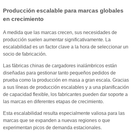
Producción escalable para marcas globales
en crecimiento
A medida que las marcas crecen, sus necesidades de
producción suelen aumentar significativamente. La
escalabilidad es un factor clave a la hora de seleccionar un
socio de fabricación.
Las fábricas chinas de cargadores inalámbricos están
diseñadas para gestionar tanto pequeños pedidos de
prueba como la producción en masa a gran escala. Gracias
a sus líneas de producción escalables y a una planificación
de capacidad flexible, los fabricantes pueden dar soporte a
las marcas en diferentes etapas de crecimiento.
Esta escalabilidad resulta especialmente valiosa para las
marcas que se expanden a nuevas regiones o que
experimentan picos de demanda estacionales.