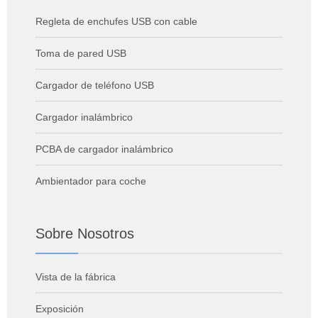
Regleta de enchufes USB con cable
Toma de pared USB
Cargador de teléfono USB
Cargador inalámbrico
PCBA de cargador inalámbrico
Ambientador para coche
Sobre Nosotros
Vista de la fábrica
Exposición