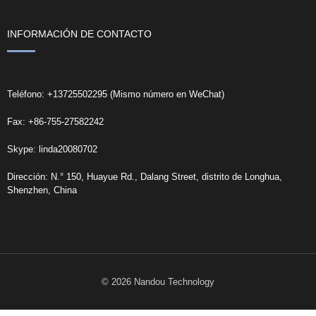
INFORMACIÓN DE CONTACTO
Teléfono: +13725502295 (Mismo número en WeChat)
Fax: +86-755-27582242
Skype: linda20080702
Dirección: N.° 150, Huayue Rd., Dalang Street, distrito de Longhua,
Shenzhen, China
© 2026 Nandou Technology