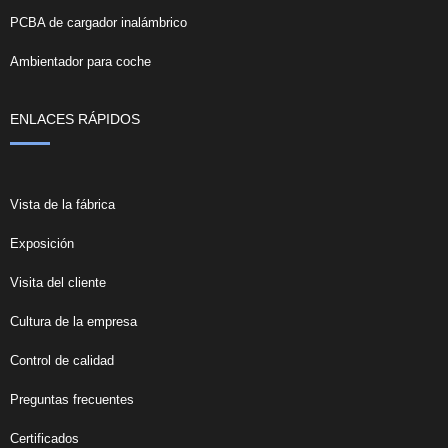
PCBA de cargador inalámbrico
Ambientador para coche
ENLACES RÁPIDOS
Vista de la fábrica
Exposición
Visita del cliente
Cultura de la empresa
Control de calidad
Preguntas frecuentes
Certificados