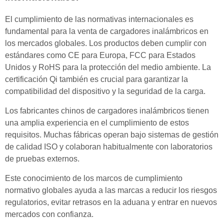
El cumplimiento de las normativas internacionales es
fundamental para la venta de cargadores inalámbricos en
los mercados globales. Los productos deben cumplir con
estándares como CE para Europa, FCC para Estados
Unidos y RoHS para la protección del medio ambiente. La
certificación Qi también es crucial para garantizar la
compatibilidad del dispositivo y la seguridad de la carga.
Los fabricantes chinos de cargadores inalámbricos tienen
una amplia experiencia en el cumplimiento de estos
requisitos. Muchas fábricas operan bajo sistemas de gestión
de calidad ISO y colaboran habitualmente con laboratorios
de pruebas externos.
Este conocimiento de los marcos de cumplimiento
normativo globales ayuda a las marcas a reducir los riesgos
regulatorios, evitar retrasos en la aduana y entrar en nuevos
mercados con confianza.