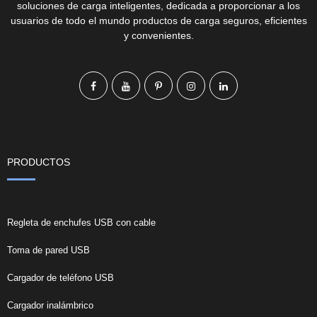
soluciones de carga inteligentes, dedicada a proporcionar a los
usuarios de todo el mundo productos de carga seguros, eficientes
y convenientes.
PRODUCTOS
Regleta de enchufes USB con cable
Toma de pared USB
Cargador de teléfono USB
Cargador inalámbrico