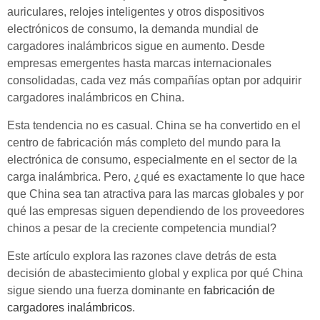
auriculares, relojes inteligentes y otros dispositivos
electrónicos de consumo, la demanda mundial de
cargadores inalámbricos sigue en aumento. Desde
empresas emergentes hasta marcas internacionales
consolidadas, cada vez más compañías optan por adquirir
cargadores inalámbricos en China.
Esta tendencia no es casual. China se ha convertido en el
centro de fabricación más completo del mundo para la
electrónica de consumo, especialmente en el sector de la
carga inalámbrica. Pero, ¿qué es exactamente lo que hace
que China sea tan atractiva para las marcas globales y por
qué las empresas siguen dependiendo de los proveedores
chinos a pesar de la creciente competencia mundial?
Este artículo explora las razones clave detrás de esta
decisión de abastecimiento global y explica por qué China
sigue siendo una fuerza dominante en
fabricación de
cargadores inalámbricos
.