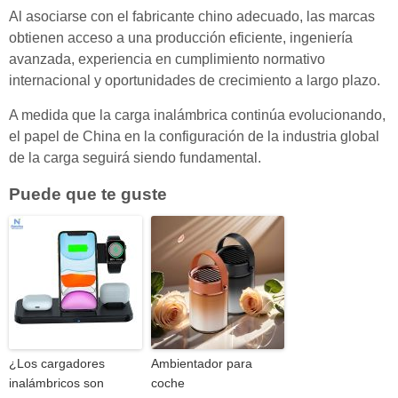
Al asociarse con el fabricante chino adecuado, las marcas
obtienen acceso a una producción eficiente, ingeniería
avanzada, experiencia en cumplimiento normativo
internacional y oportunidades de crecimiento a largo plazo.
A medida que la carga inalámbrica continúa evolucionando,
el papel de China en la configuración de la industria global
de la carga seguirá siendo fundamental.
Puede que te guste
¿Los cargadores
Ambientador para
inalámbricos son
coche