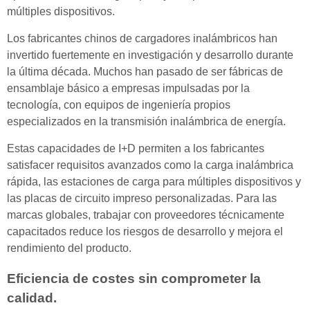
múltiples dispositivos.
Los fabricantes chinos de cargadores inalámbricos han
invertido fuertemente en investigación y desarrollo durante
la última década. Muchos han pasado de ser fábricas de
ensamblaje básico a empresas impulsadas por la
tecnología, con equipos de ingeniería propios
especializados en la transmisión inalámbrica de energía.
Estas capacidades de I+D permiten a los fabricantes
satisfacer requisitos avanzados como la carga inalámbrica
rápida, las estaciones de carga para múltiples dispositivos y
las placas de circuito impreso personalizadas. Para las
marcas globales, trabajar con proveedores técnicamente
capacitados reduce los riesgos de desarrollo y mejora el
rendimiento del producto.
Eficiencia de costes sin comprometer la
calidad.