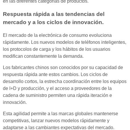
en las diferentes categorías de productos.
Respuesta rápida a las tendencias del
mercado y a los ciclos de innovación.
El mercado de la electrónica de consumo evoluciona
rápidamente. Los nuevos modelos de teléfonos inteligentes,
los protocolos de carga y los hábitos de los usuarios
modifican constantemente la demanda.
Los fabricantes chinos son conocidos por su capacidad de
respuesta rápida ante estos cambios. Los ciclos de
desarrollo cortos, la estrecha coordinación entre los equipos
de I+D y producción, y el acceso a proveedores de la
cadena de suministro permiten una rápida iteración e
innovación.
Esta agilidad permite a las marcas globales mantenerse
competitivas, lanzar nuevos modelos rápidamente y
adaptarse a las cambiantes expectativas del mercado.