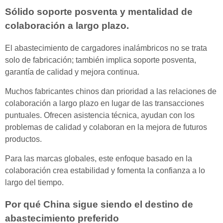
Sólido soporte posventa y mentalidad de
colaboración a largo plazo.
El abastecimiento de cargadores inalámbricos no se trata
solo de fabricación; también implica soporte posventa,
garantía de calidad y mejora continua.
Muchos fabricantes chinos dan prioridad a las relaciones de
colaboración a largo plazo en lugar de las transacciones
puntuales. Ofrecen asistencia técnica, ayudan con los
problemas de calidad y colaboran en la mejora de futuros
productos.
Para las marcas globales, este enfoque basado en la
colaboración crea estabilidad y fomenta la confianza a lo
largo del tiempo.
Por qué China sigue siendo el destino de
abastecimiento preferido