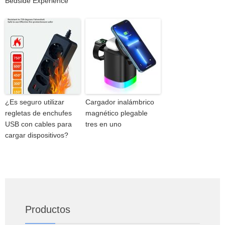
Bedside Experience
¿Es seguro utilizar
Cargador inalámbrico
regletas de enchufes
magnético plegable
USB con cables para
tres en uno
cargar dispositivos?
Productos