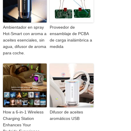
Ambientador en spray
Proveedor de
Hot-Smart con aroma a
ensamblaje de PCBA
aceites esenciales, sin
de carga inalámbrica a
agua, difusor de aroma
medida
para coche.
How a 6-in-1 Wireless
Difusor de aceites
Charging Station
aromáticos USB
Enhances Your