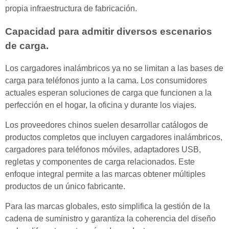
propia infraestructura de fabricación.
Capacidad para admitir diversos escenarios
de carga.
Los cargadores inalámbricos ya no se limitan a las bases de
carga para teléfonos junto a la cama. Los consumidores
actuales esperan soluciones de carga que funcionen a la
perfección en el hogar, la oficina y durante los viajes.
Los proveedores chinos suelen desarrollar catálogos de
productos completos que incluyen cargadores inalámbricos,
cargadores para teléfonos móviles, adaptadores USB,
regletas y componentes de carga relacionados. Este
enfoque integral permite a las marcas obtener múltiples
productos de un único fabricante.
Para las marcas globales, esto simplifica la gestión de la
cadena de suministro y garantiza la coherencia del diseño