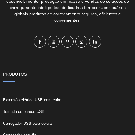
desenvolvimento, produção em massa e vendas de soluções de
carregamento inteligentes, dedicada a fornecer aos usuários
globais produtos de carregamento seguros, eficientes e
convenientes.
PRODUTOS
Extensão elétrica USB com cabo
Tomada de parede USB
Carregador USB para celular