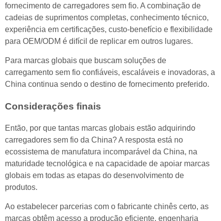
fornecimento de carregadores sem fio. A combinação de
cadeias de suprimentos completas, conhecimento técnico,
experiência em certificações, custo-benefício e flexibilidade
para OEM/ODM é difícil de replicar em outros lugares.
Para marcas globais que buscam soluções de
carregamento sem fio confiáveis, escaláveis e inovadoras, a
China continua sendo o destino de fornecimento preferido.
Considerações finais
Então, por que tantas marcas globais estão adquirindo
carregadores sem fio da China? A resposta está no
ecossistema de manufatura incomparável da China, na
maturidade tecnológica e na capacidade de apoiar marcas
globais em todas as etapas do desenvolvimento de
produtos.
Ao estabelecer parcerias com o fabricante chinês certo, as
marcas obtêm acesso a produção eficiente, engenharia