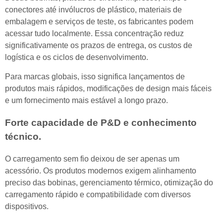
conectores até invólucros de plástico, materiais de
embalagem e serviços de teste, os fabricantes podem
acessar tudo localmente. Essa concentração reduz
significativamente os prazos de entrega, os custos de
logística e os ciclos de desenvolvimento.
Para marcas globais, isso significa lançamentos de
produtos mais rápidos, modificações de design mais fáceis
e um fornecimento mais estável a longo prazo.
Forte capacidade de P&D e conhecimento
técnico.
O carregamento sem fio deixou de ser apenas um
acessório. Os produtos modernos exigem alinhamento
preciso das bobinas, gerenciamento térmico, otimização do
carregamento rápido e compatibilidade com diversos
dispositivos.