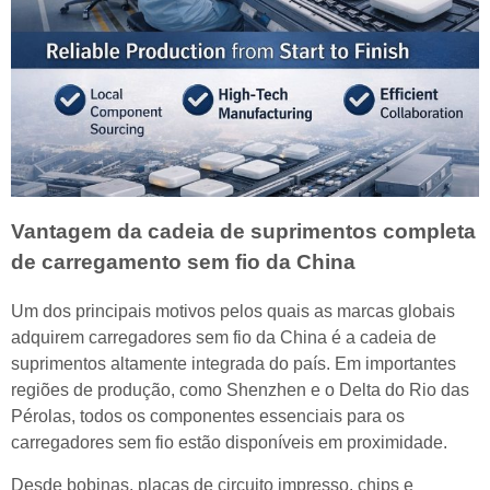
Vantagem da cadeia de suprimentos completa
de carregamento sem fio da China
Um dos principais motivos pelos quais as marcas globais
adquirem carregadores sem fio da China é a cadeia de
suprimentos altamente integrada do país. Em importantes
regiões de produção, como Shenzhen e o Delta do Rio das
Pérolas, todos os componentes essenciais para os
carregadores sem fio estão disponíveis em proximidade.
Desde bobinas, placas de circuito impresso, chips e