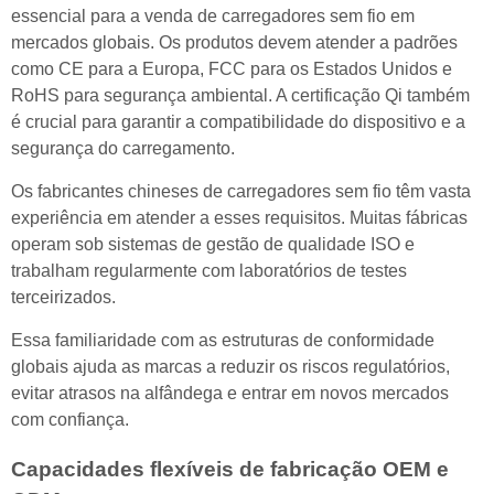
essencial para a venda de carregadores sem fio em
mercados globais. Os produtos devem atender a padrões
como CE para a Europa, FCC para os Estados Unidos e
RoHS para segurança ambiental. A certificação Qi também
é crucial para garantir a compatibilidade do dispositivo e a
segurança do carregamento.
Os fabricantes chineses de carregadores sem fio têm vasta
experiência em atender a esses requisitos. Muitas fábricas
operam sob sistemas de gestão de qualidade ISO e
trabalham regularmente com laboratórios de testes
terceirizados.
Essa familiaridade com as estruturas de conformidade
globais ajuda as marcas a reduzir os riscos regulatórios,
evitar atrasos na alfândega e entrar em novos mercados
com confiança.
Capacidades flexíveis de fabricação OEM e