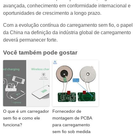
avançada, conhecimento em conformidade internacional e
oportunidades de crescimento a longo prazo.
Com a evolução contínua do carregamento sem fio, o papel
da China na definição da indústria global de carregamento
deverá permanecer forte.
Você também pode gostar
O que é um carregador
Fornecedor de
sem fio e como ele
montagem de PCBA
funciona?
para carregamento
sem fio sob medida