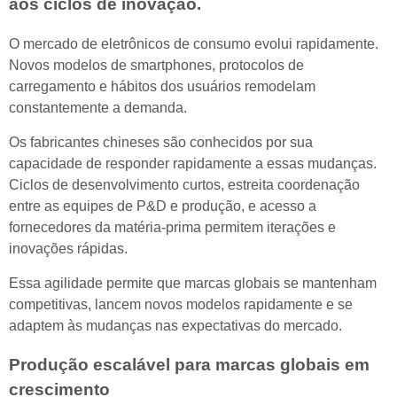
aos ciclos de inovação.
O mercado de eletrônicos de consumo evolui rapidamente.
Novos modelos de smartphones, protocolos de
carregamento e hábitos dos usuários remodelam
constantemente a demanda.
Os fabricantes chineses são conhecidos por sua
capacidade de responder rapidamente a essas mudanças.
Ciclos de desenvolvimento curtos, estreita coordenação
entre as equipes de P&D e produção, e acesso a
fornecedores da matéria-prima permitem iterações e
inovações rápidas.
Essa agilidade permite que marcas globais se mantenham
competitivas, lancem novos modelos rapidamente e se
adaptem às mudanças nas expectativas do mercado.
Produção escalável para marcas globais em
crescimento