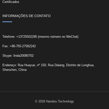
Certificados
INFORMAÇÕES DE CONTATO
Telefone: +13725502295 (mesmo número no WeChat)
Fax: +86-755-27582242
Skype: linda20080702
Endereço: Rua Huayue, nº 150, Rua Dalang, Distrito de Longhua,
Shenzhen, China
© 2026 Nandou Technology