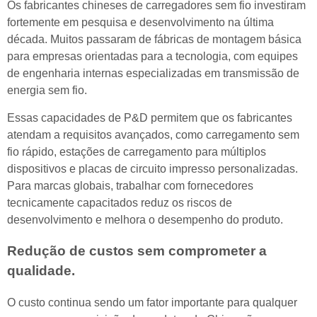
Os fabricantes chineses de carregadores sem fio investiram
fortemente em pesquisa e desenvolvimento na última
década. Muitos passaram de fábricas de montagem básica
para empresas orientadas para a tecnologia, com equipes
de engenharia internas especializadas em transmissão de
energia sem fio.
Essas capacidades de P&D permitem que os fabricantes
atendam a requisitos avançados, como carregamento sem
fio rápido, estações de carregamento para múltiplos
dispositivos e placas de circuito impresso personalizadas.
Para marcas globais, trabalhar com fornecedores
tecnicamente capacitados reduz os riscos de
desenvolvimento e melhora o desempenho do produto.
Redução de custos sem comprometer a
qualidade.
O custo continua sendo um fator importante para qualquer