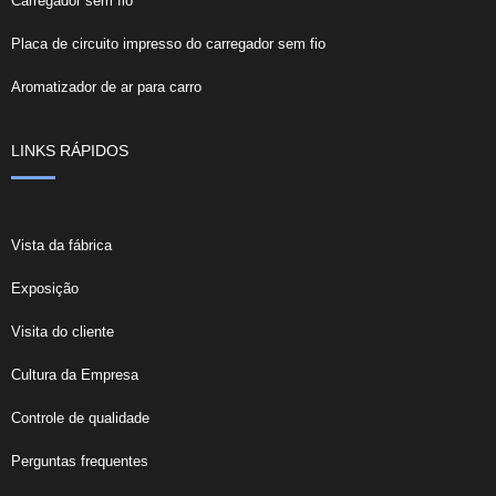
Carregador sem fio
Placa de circuito impresso do carregador sem fio
Aromatizador de ar para carro
LINKS RÁPIDOS
Vista da fábrica
Exposição
Visita do cliente
Cultura da Empresa
Controle de qualidade
Perguntas frequentes