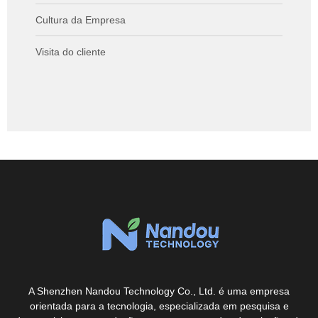
Cultura da Empresa
Visita do cliente
A Shenzhen Nandou Technology Co., Ltd. é uma empresa
orientada para a tecnologia, especializada em pesquisa e