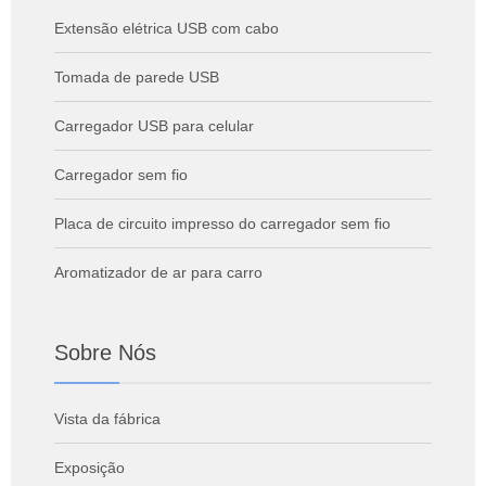
Extensão elétrica USB com cabo
Tomada de parede USB
Carregador USB para celular
Carregador sem fio
Placa de circuito impresso do carregador sem fio
Aromatizador de ar para carro
Sobre Nós
Vista da fábrica
Exposição