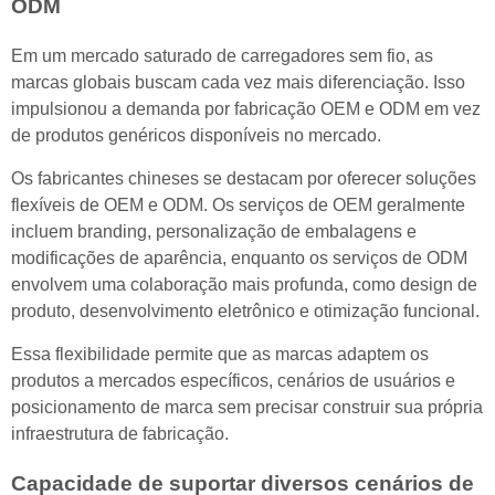
ODM
Em um mercado saturado de carregadores sem fio, as
marcas globais buscam cada vez mais diferenciação. Isso
impulsionou a demanda por fabricação OEM e ODM em vez
de produtos genéricos disponíveis no mercado.
Os fabricantes chineses se destacam por oferecer soluções
flexíveis de OEM e ODM. Os serviços de OEM geralmente
incluem branding, personalização de embalagens e
modificações de aparência, enquanto os serviços de ODM
envolvem uma colaboração mais profunda, como design de
produto, desenvolvimento eletrônico e otimização funcional.
Essa flexibilidade permite que as marcas adaptem os
produtos a mercados específicos, cenários de usuários e
posicionamento de marca sem precisar construir sua própria
infraestrutura de fabricação.
Capacidade de suportar diversos cenários de