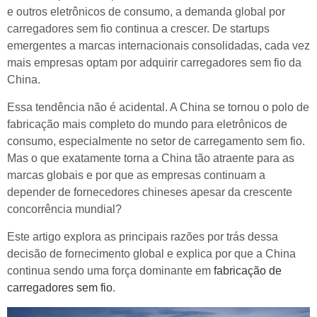
e outros eletrônicos de consumo, a demanda global por
carregadores sem fio continua a crescer. De startups
emergentes a marcas internacionais consolidadas, cada vez
mais empresas optam por adquirir carregadores sem fio da
China.
Essa tendência não é acidental. A China se tornou o polo de
fabricação mais completo do mundo para eletrônicos de
consumo, especialmente no setor de carregamento sem fio.
Mas o que exatamente torna a China tão atraente para as
marcas globais e por que as empresas continuam a
depender de fornecedores chineses apesar da crescente
concorrência mundial?
Este artigo explora as principais razões por trás dessa
decisão de fornecimento global e explica por que a China
continua sendo uma força dominante em
fabricação de
carregadores sem fio
.