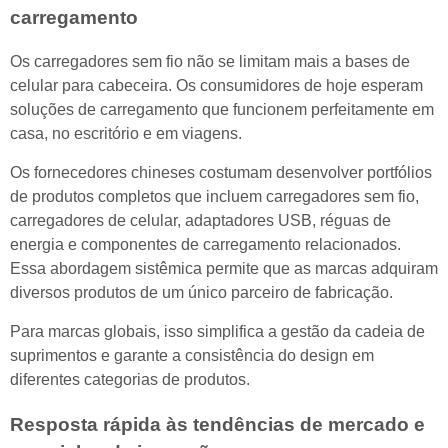
carregamento
Os carregadores sem fio não se limitam mais a bases de
celular para cabeceira. Os consumidores de hoje esperam
soluções de carregamento que funcionem perfeitamente em
casa, no escritório e em viagens.
Os fornecedores chineses costumam desenvolver portfólios
de produtos completos que incluem carregadores sem fio,
carregadores de celular, adaptadores USB, réguas de
energia e componentes de carregamento relacionados.
Essa abordagem sistêmica permite que as marcas adquiram
diversos produtos de um único parceiro de fabricação.
Para marcas globais, isso simplifica a gestão da cadeia de
suprimentos e garante a consistência do design em
diferentes categorias de produtos.
Resposta rápida às tendências de mercado e