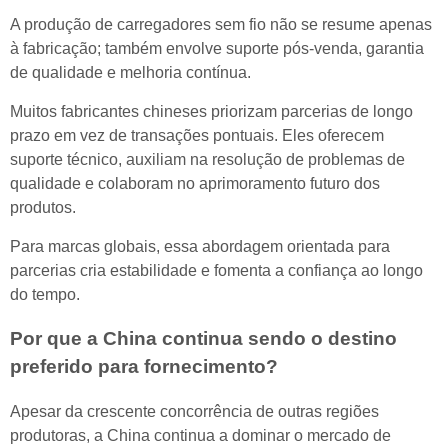
A produção de carregadores sem fio não se resume apenas
à fabricação; também envolve suporte pós-venda, garantia
de qualidade e melhoria contínua.
Muitos fabricantes chineses priorizam parcerias de longo
prazo em vez de transações pontuais. Eles oferecem
suporte técnico, auxiliam na resolução de problemas de
qualidade e colaboram no aprimoramento futuro dos
produtos.
Para marcas globais, essa abordagem orientada para
parcerias cria estabilidade e fomenta a confiança ao longo
do tempo.
Por que a China continua sendo o destino
preferido para fornecimento?
Apesar da crescente concorrência de outras regiões
produtoras, a China continua a dominar o mercado de