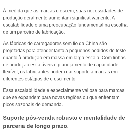
À medida que as marcas crescem, suas necessidades de
produção geralmente aumentam significativamente. A
escalabilidade é uma preocupação fundamental na escolha
de um parceiro de fabricação.
As fábricas de carregadores sem fio da China são
projetadas para atender tanto a pequenos pedidos de teste
quanto à produção em massa em larga escala. Com linhas
de produção escaláveis e planejamento de capacidade
flexível, os fabricantes podem dar suporte a marcas em
diferentes estágios de crescimento.
Essa escalabilidade é especialmente valiosa para marcas
que se expandem para novas regiões ou que enfrentam
picos sazonais de demanda.
Suporte pós-venda robusto e mentalidade de
parceria de longo prazo.