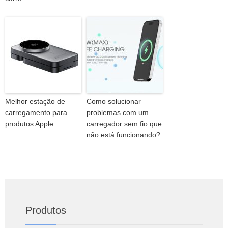
Melhor estação de
Como solucionar
carregamento para
problemas com um
produtos Apple
carregador sem fio que
não está funcionando?
Produtos