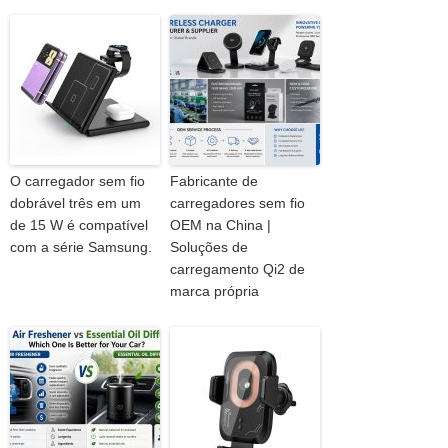
O carregador sem fio
Fabricante de
dobrável três em um
carregadores sem fio
de 15 W é compatível
OEM na China |
com a série Samsung.
Soluções de
carregamento Qi2 de
marca própria