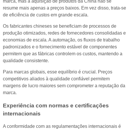
marca, mas a aquisição de produtos da China não se
resume mais apenas a preços baixos. Em vez disso, trata-se
de eficiência de custos em grande escala.
Os fabricantes chineses se beneficiam de processos de
produção otimizados, redes de fornecedores consolidadas e
economias de escala. A automação, os fluxos de trabalho
padronizados e o fornecimento estável de componentes
permitem que as fábricas controlem os custos, mantendo a
qualidade consistente.
Para marcas globais, esse equilíbrio é crucial. Preços
competitivos aliados à qualidade confiável permitem
margens de lucro maiores sem comprometer a reputação da
marca.
Experiência com normas e certificações
internacionais
A conformidade com as regulamentações internacionais é