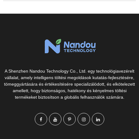
A Shenzhen Nandou Technology Co., Ltd. egy technológiavezérelt
vállalat, amely intelligens töltési megoldások kutatás-fejlesztésére,
tömeggyártására és értékesítésére specializálódott, és elkötelezett
amellett, hogy biztonságos, hatékony és kényelmes töltési
termékeket biztosítson a globális felhasználók számára.