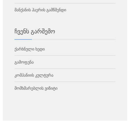
მანქანის ჰაერის გამწმენდი
Ჩვენს Გარშემო
ქარხნული ხედი
გამოფენა
კომპანიის კულტურა
მომხმარებლის ვიზიტი