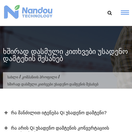
გადასვლა
კონტენტზე
Ხშირად Დასმული Კითხვები Უსადენო
Დამტენის Შესახებ
/
/
სახლი
კომპანიის პროფილი
ხშირად დასმული კითხვები უსადენო დამტენის შესახებ
რა მანძილით იტენება Qi უსადენო დამტენი?
რა არის Qi უსადენო დამტენის კონვერტაციის