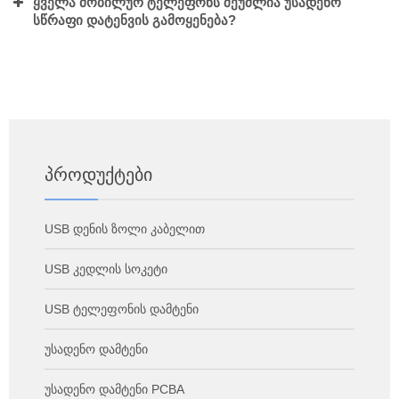
ყველა მობილურ ტელეფონს შეუძლია უსადენო
სწრაფი დატენვის გამოყენება?
Პროდუქტები
USB დენის ზოლი კაბელით
USB კედლის სოკეტი
USB ტელეფონის დამტენი
უსადენო დამტენი
უსადენო დამტენი PCBA