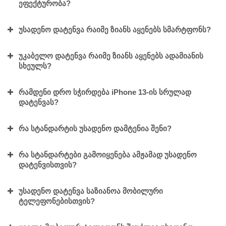
ეფექტურობა?
უსადენო დატენვა რაიმე ზიანს აყენებს სმარტფონს?
უკაბელო დატენვა რაიმე ზიანს აყენებს ადამიანის
სხეულს?
რამდენი დრო სჭირდება iPhone 13-ის სრულად
დატენვას?
რა სტანდარტის უსადენო დამტენია შენი?
რა სტანდარტები გამოიყენება ამჟამად უსადენო
დატენვისთვის?
უსადენო დატენვა საზიანოა მობილური
ტელეფონებისთვის?