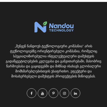
„შენჟენ ნანდოუს ტექნოლოგიური კომპანია“ არის
ტექნოლოგიებზე ორიენტირებული კომპანია, რომელიც
სპეციალიზირებულია ინტელექტუალური დამუხტვის
გადაწყვეტილებების კვლევასა და განვითარებაში, მასობრივ
წარმოებასა და გაყიდვებში და მიზნად ისახავს გლობალური
მომხმარებლებისთვის უსაფრთხო, ეფექტური და
მოსახერხებელი დამუხტვის პროდუქტების მიწოდებას.