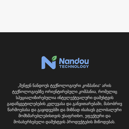
„შენჟენ ნანდოუს ტექნოლოგიური კომპანია“ არის
ტექნოლოგიებზე ორიენტირებული კომპანია, რომელიც
სპეციალიზირებულია ინტელექტუალური დამუხტვის
გადაწყვეტილებების კვლევასა და განვითარებაში, მასობრივ
წარმოებასა და გაყიდვებში და მიზნად ისახავს გლობალური
მომხმარებლებისთვის უსაფრთხო, ეფექტური და
მოსახერხებელი დამუხტვის პროდუქტების მიწოდებას.