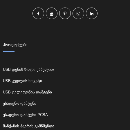
ᲞᲠᲝᲓᲣᲥᲢᲔᲑᲘ
USB დენის ზოლი კაბელით
USB კედლის სოკეტი
USB ტელეფონის დამტენი
უსადენო დამტენი
უსადენო დამტენი PCBA
მანქანის ჰაერის გამწმენდი