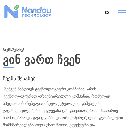
გადასვლა
კონტენტზე
ᲩᲕᲔᲜᲡ ᲨᲔᲡᲐᲮᲔᲑ
ᲕᲘᲜ ᲕᲐᲠᲗ ᲩᲕᲔᲜ
ჩვენს შესახებ
„შენჟენ ნანდოუს ტექნოლოგიური კომპანია“ არის
ტექნოლოგიურად ორიენტირებული კომპანია, რომელიც
სპეციალიზირებულია ინტელექტუალური დამუხტვის
გადაწყვეტილებების კვლევასა და განვითარებაში, მასობრივ
წარმოებასა და გაყიდვებში და ორიენტირებულია გლობალური
მომხმარებლებისთვის უსაფრთხო, ეფექტური და