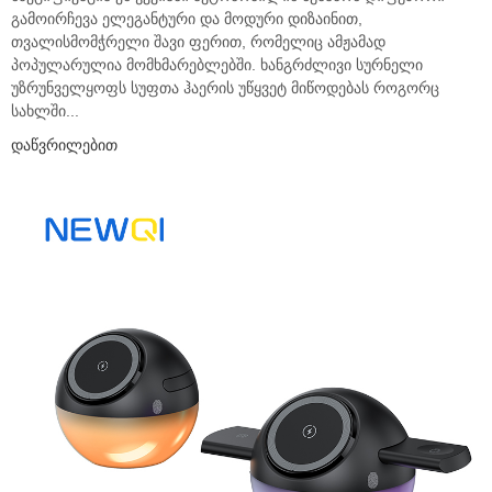
გამოირჩევა ელეგანტური და მოდური დიზაინით,
თვალისმომჭრელი შავი ფერით, რომელიც ამჟამად
პოპულარულია მომხმარებლებში. ხანგრძლივი სურნელი
უზრუნველყოფს სუფთა ჰაერის უწყვეტ მიწოდებას როგორც
სახლში...
Დაწვრილებით