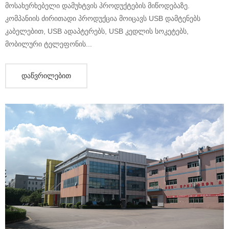
მოსახერხებელი დამუხტვის პროდუქტების მიწოდებაზე.
კომპანიის ძირითადი პროდუქცია მოიცავს USB დამტენებს
კაბელებით, USB ადაპტერებს, USB კედლის სოკეტებს,
მობილური ტელეფონის...
Დაწვრილებით