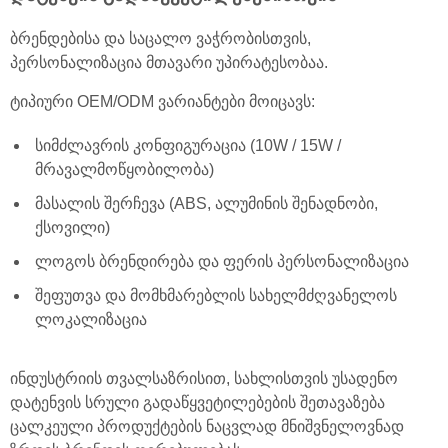
ბრენდებისა და საცალო ვაჭრობისთვის,
პერსონალიზაცია მთავარი უპირატესობაა.
ტიპიური OEM/ODM ვარიანტები მოიცავს:
სიმძლავრის კონფიგურაცია (10W / 15W /
მრავალმოწყობილობა)
მასალის შერჩევა (ABS, ალუმინის შენადნობი,
ქსოვილი)
ლოგოს ბრენდირება და ფერის პერსონალიზაცია
შეფუთვა და მომხმარებლის სახელმძღვანელოს
ლოკალიზაცია
ინდუსტრიის თვალსაზრისით, სახლისთვის უსადენო
დატენვის სრული გადაწყვეტილებების შეთავაზება
ცალკეული პროდუქტების ნაცვლად მნიშვნელოვნად