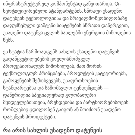
ინფრასტრუქტურულ კომპონენტად განვითარდა. Qi-
სერტიფიცირებული სტანდარტების, სწრაფი უსადენო
დატენვის ტექნოლოგიისა და მრავალმოწყობილობაზე
დაფუძნებული დამტენი სისტემების სწრაფი დანერგვით,
უსადენო დატენვა ცვლის სახლებში ენერგიის მიწოდების
წესს.
ეს სტატია წარმოადგენს სახლის უსადენო დატენვის
გადაწყვეტილებების ყოვლისმომცველ,
პროფესიონალურ მიმოხილვას, მათ შორის
ტექნოლოგიურ პრინციპებს, პროდუქტის კატეგორიებს,
გამოყენების შემთხვევებს, უსაფრთხოების
სტანდარტებსა და სამომავლო ტენდენციებს —
დაწერილია სპეციალურად გლობალური
მყიდველებისთვის, ბრენდებისა და პარტნიორებისთვის,
რომლებიც ცდილობენ გაიგონ ან მოიძიონ უსადენო
დატენვის პროდუქტები.
რა არის სახლის უსადენო დატენვის