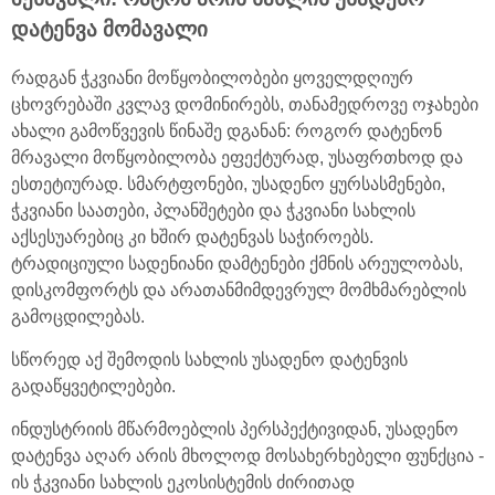
დატენვა მომავალი
რადგან ჭკვიანი მოწყობილობები ყოველდღიურ
ცხოვრებაში კვლავ დომინირებს, თანამედროვე ოჯახები
ახალი გამოწვევის წინაშე დგანან: როგორ დატენონ
მრავალი მოწყობილობა ეფექტურად, უსაფრთხოდ და
ესთეტიურად. სმარტფონები, უსადენო ყურსასმენები,
ჭკვიანი საათები, პლანშეტები და ჭკვიანი სახლის
აქსესუარებიც კი ხშირ დატენვას საჭიროებს.
ტრადიციული სადენიანი დამტენები ქმნის არეულობას,
დისკომფორტს და არათანმიმდევრულ მომხმარებლის
გამოცდილებას.
სწორედ აქ შემოდის სახლის უსადენო დატენვის
გადაწყვეტილებები.
ინდუსტრიის მწარმოებლის პერსპექტივიდან, უსადენო
დატენვა აღარ არის მხოლოდ მოსახერხებელი ფუნქცია -
ის ჭკვიანი სახლის ეკოსისტემის ძირითად