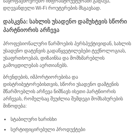
საყოფაცხოვრებო ინფრასტრუქტურაში გადავა,
დღევანდელი Wi-Fi როუტერების მსგავსად.
დასკვნა: სახლის უსადენო დამუხტვის სწორი
პარტნიორის არჩევა
პროფესიონალური წარმოების პერსპექტივიდან, სახლის
უსადენო დატენვის გადაწყვეტილებები ტექნოლოგიას,
უსაფრთხოებას, დიზაინსა და მომხმარებლის
გამოცდილებას აერთიანებს.
ბრენდების, იმპორტიორებისა და
დისტრიბუტორებისთვის, სწორი უსადენო დამტენის
მწარმოებლის არჩევა ნიშნავს ისეთი პარტნიორის
არჩევას, რომელსაც შეუძლია შემდეგი მომსახურების
მიწოდება:
სტაბილური ხარისხი
სერტიფიცირებული პროდუქტები