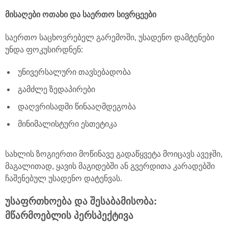
მისაღები ოთახი და საერთო სივრცეები
საერთო საცხოვრებელ გარემოში, უსადენო დამტენები
უნდა ფოკუსირდნენ:
უნივერსალური თავსებადობა
გამძლე ზედაპირები
დაღვრისადმი წინააღმდეგობა
მინიმალისტური ესთეტიკა
სახლის ზოგიერთი მოწინავე გადაწყვეტა მოიცავს ავეჯში,
მაგალითად, ყავის მაგიდებში ან გვერდითა კარადებში
ჩაშენებულ უსადენო დატენვას.
უსაფრთხოება და შესაბამისობა:
მწარმოებლის პერსპექტივა