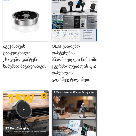
ავეჯისთვის
OEM უსადენო
განკუთვნილი
დამტენების
უსადენო დამტენი
მწარმოებელი ჩინეთში
სამუშაო მაგიდისთვის
| კერძო ლეიბლის Qi2
დამუხტვის
გადაწყვეტილებები