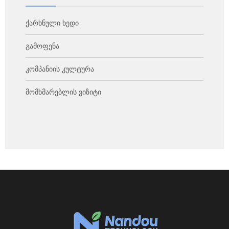
ქარხნული ხედი
გამოფენა
კომპანიის კულტურა
მომხმარებლის ვიზიტი