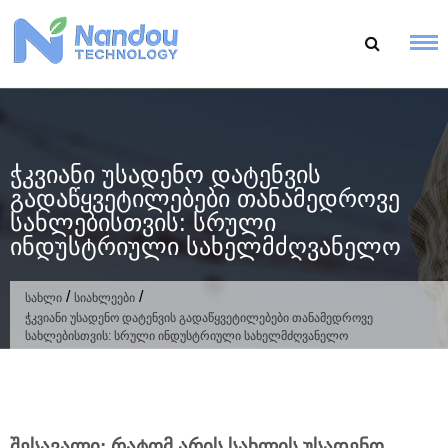
გადასვლა
კონტენტზე
Ჭკვიანი Უსადენო Დატენვის
Გადაწყვეტილებები Თანამედროვე
Სახლებისთვის: Სრული
Ინდუსტრიული Სახელმძღვანელო
/
/
სახლი
სიახლეები
ჭკვიანი უსადენო დატენვის გადაწყვეტილებები თანამედროვე
სახლებისთვის: სრული ინდუსტრიული სახელმძღვანელო
შესავალი: რატომ არის სახლის უსადენო