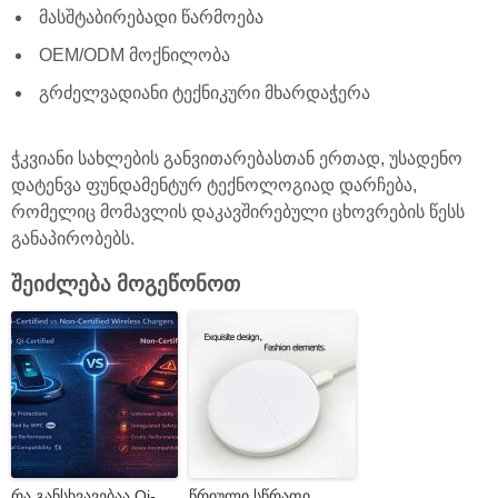
მასშტაბირებადი წარმოება
OEM/ODM მოქნილობა
გრძელვადიანი ტექნიკური მხარდაჭერა
ჭკვიანი სახლების განვითარებასთან ერთად, უსადენო
დატენვა ფუნდამენტურ ტექნოლოგიად დარჩება,
რომელიც მომავლის დაკავშირებული ცხოვრების წესს
განაპირობებს.
შეიძლება მოგეწონოთ
რა განსხვავებაა Qi-
წრიული სწრაფი