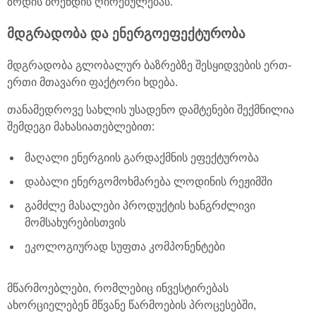
ზრდის ბრენდის ღირებულებას.
მდგრადობა და ენერგოეფექტურობა
მდგრადობა გლობალურ ბაზრებზე შესყიდვების ერთ-
ერთი მთავარი ფაქტორი ხდება.
თანამედროვე სახლის უსადენო დამტენები შექმნილია
შემდეგი მახასიათებლებით:
მაღალი ენერგიის გარდაქმნის ეფექტურობა
დაბალი ენერგომოხმარება ლოდინის რეჟიმში
გამძლე მასალები პროდუქტის ხანგრძლივი
მომსახურებისთვის
ეკოლოგიურად სუფთა კომპონენტები
მწარმოებლები, რომლებიც ინვესტირებას
ახორციელებენ მწვანე წარმოების პროცესებში,