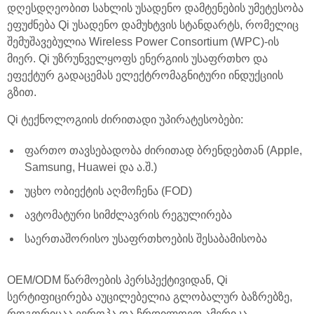
დღესდღეობით სახლის უსადენო დამტენების უმეტესობა
ეფუძნება Qi უსადენო დამუხტვის სტანდარტს, რომელიც
შემუშავებულია Wireless Power Consortium (WPC)-ის
მიერ. Qi უზრუნველყოფს ენერგიის უსაფრთხო და
ეფექტურ გადაცემას ელექტრომაგნიტური ინდუქციის
გზით.
Qi ტექნოლოგიის ძირითადი უპირატესობები:
ფართო თავსებადობა ძირითად ბრენდებთან (Apple,
Samsung, Huawei და ა.შ.)
უცხო ობიექტის აღმოჩენა (FOD)
ავტომატური სიმძლავრის რეგულირება
საერთაშორისო უსაფრთხოების შესაბამისობა
OEM/ODM წარმოების პერსპექტივიდან, Qi
სერტიფიცირება აუცილებელია გლობალურ ბაზრებზე,
როგორიცაა ევროპა და ჩრდილოეთ ამერიკა,