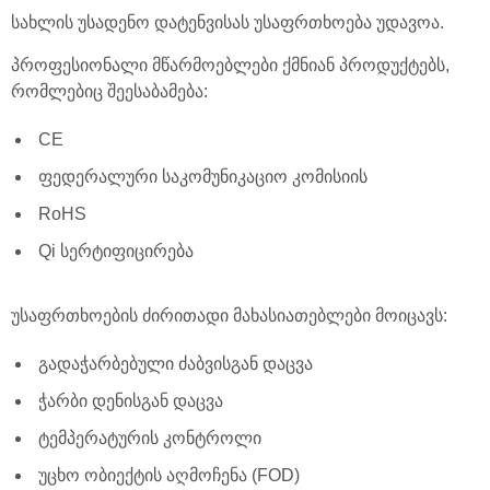
სახლის უსადენო დატენვისას უსაფრთხოება უდავოა.
პროფესიონალი მწარმოებლები ქმნიან პროდუქტებს,
რომლებიც შეესაბამება:
CE
ფედერალური საკომუნიკაციო კომისიის
RoHS
Qi სერტიფიცირება
უსაფრთხოების ძირითადი მახასიათებლები მოიცავს:
გადაჭარბებული ძაბვისგან დაცვა
ჭარბი დენისგან დაცვა
ტემპერატურის კონტროლი
უცხო ობიექტის აღმოჩენა (FOD)