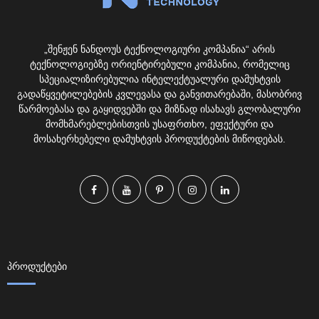
„შენჟენ ნანდოუს ტექნოლოგიური კომპანია“ არის
ტექნოლოგიებზე ორიენტირებული კომპანია, რომელიც
სპეციალიზირებულია ინტელექტუალური დამუხტვის
გადაწყვეტილებების კვლევასა და განვითარებაში, მასობრივ
წარმოებასა და გაყიდვებში და მიზნად ისახავს გლობალური
მომხმარებლებისთვის უსაფრთხო, ეფექტური და
მოსახერხებელი დამუხტვის პროდუქტების მიწოდებას.
ᲞᲠᲝᲓᲣᲥᲢᲔᲑᲘ