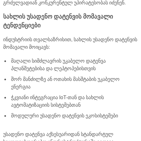
გრძელვადიან კონკურენტულ უპირატესობას იძენენ.
სახლის უსადენო დატენვის მომავალი
ტენდენციები
ინდუსტრიის თვალსაზრისით, სახლის უსადენო დატენვის
მომავალი მოიცავს:
მაღალი სიმძლავრის უკაბელო დატენვა
პლანშეტებისა და ლეპტოპებისთვის
შორ მანძილზე ან ოთახის მასშტაბის უკაბელო
ენერგია
ჭკვიანი ინტეგრაცია IoT-თან და სახლის
ავტომატიზაციის სისტემებთან
მოდულური უსადენო დატენვის ეკოსისტემები
უსადენო დატენვა აქსესუარიდან სტანდარტულ