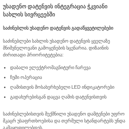
უსადენო დატენვის ინტეგრაცია ჭკვიანი
სახლის სივრცეებში
საძინებლის უსადენო დატენვის გადაწყვეტილებები
საძინებლები სახლის უსადენო დატენვის ყველაზე
მნიშვნელოვანი გამოყენების სცენარია. დიზაინის
ძირითადი პრიორიტეტებია:
დაბალი ელექტრომაგნიტური ჩარევა
ჩუმი ოპერაცია
ღამისთვის მოსახერხებელი LED ინდიკატორები
გადახურებისგან დაცვა ღამის დატენვისთვის
საძინებლებისთვის შექმნილი უსადენო დამტენები უფრო
მკაცრ უსაფრთხოებისა და თერმული სტანდარტებს უნდა
აკმაყოფილებდეს.