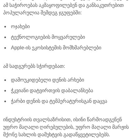
ამ საჭიროებას აკმაყოფილებენ და განსაკუთრებით
პოპულარულია შემდეგ ჯგუფებში:
ოჯახები
ტექნოლოგიების მოყვარულები
Apple-ის ეკოსისტემის მომხმარებლები
ამ სადგურებს სჭირდებათ:
დამოუკიდებელი დენის არხები
ჭკვიანი დატვირთვის დაბალანსება
ჭარბი დენის და ტემპერატურისგან დაცვა
ინდუსტრიის თვალსაზრისით, ისინი წარმოადგენენ
უფრო მაღალი ღირებულების, უფრო მაღალი მარჟის
მქონე სახლის დამუხტვის გადაწყვეტილებებს.