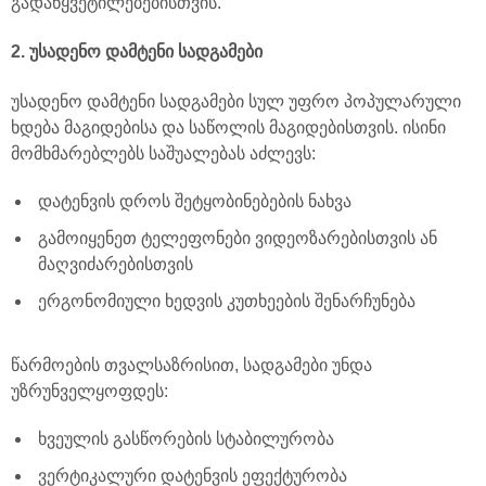
გადაწყვეტილებებისთვის.
2. უსადენო დამტენი სადგამები
უსადენო დამტენი სადგამები სულ უფრო პოპულარული
ხდება მაგიდებისა და საწოლის მაგიდებისთვის. ისინი
მომხმარებლებს საშუალებას აძლევს:
დატენვის დროს შეტყობინებების ნახვა
გამოიყენეთ ტელეფონები ვიდეოზარებისთვის ან
მაღვიძარებისთვის
ერგონომიული ხედვის კუთხეების შენარჩუნება
წარმოების თვალსაზრისით, სადგამები უნდა
უზრუნველყოფდეს:
ხვეულის გასწორების სტაბილურობა
ვერტიკალური დატენვის ეფექტურობა