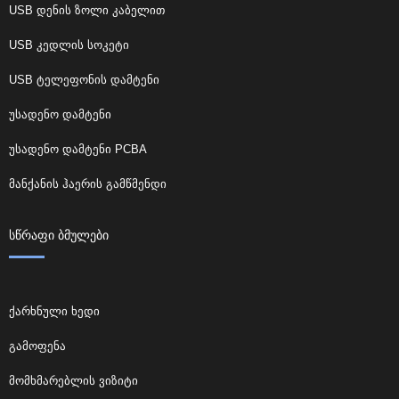
USB დენის ზოლი კაბელით
USB კედლის სოკეტი
USB ტელეფონის დამტენი
უსადენო დამტენი
უსადენო დამტენი PCBA
მანქანის ჰაერის გამწმენდი
ᲡᲬᲠᲐᲤᲘ ᲑᲛᲣᲚᲔᲑᲘ
ქარხნული ხედი
გამოფენა
მომხმარებლის ვიზიტი