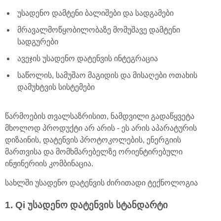
უსადენო დამტენი ბალიშები და სადგამები
მრავალმოწყობილობაზე მომუშავე დამტენი
სადგურები
ავეჯის უსადენო დატენვის ინტეგრაცია
საწოლის, სამუშაო მაგიდის და მისაღები ოთახის
დამუხტვის სისტემები
წარმოების თვალსაზრისით, ნამდვილი გადაწყვეტა
მხოლოდ პროდუქტი არ არის - ეს არის აპარატურის
დიზაინის, დატენვის პროტოკოლების, ენერგიის
მართვისა და მომხმარებელზე ორიენტირებული
ინჟინერიის კომბინაცია.
სახლში უსადენო დატენვის ძირითადი ტექნოლოგია
1. Qi უსადენო დატენვის სტანდარტი