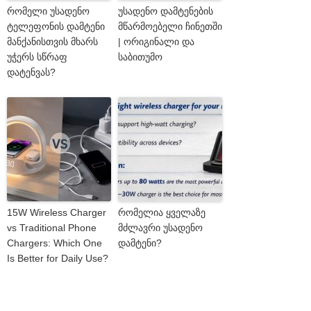
რომელი უსადენო
უსადენო დამტენების
ტელეფონის დამტენი
მწარმოებელი ჩინეთში
მანქანისთვის მხარს
| ორიგინალი და
უჭერს სწრაფ
საბითუმო
დატენვას?
15W Wireless Charger
რომელია ყველაზე
vs Traditional Phone
მძლავრი უსადენო
Chargers: Which One
დამტენი?
Is Better for Daily Use?