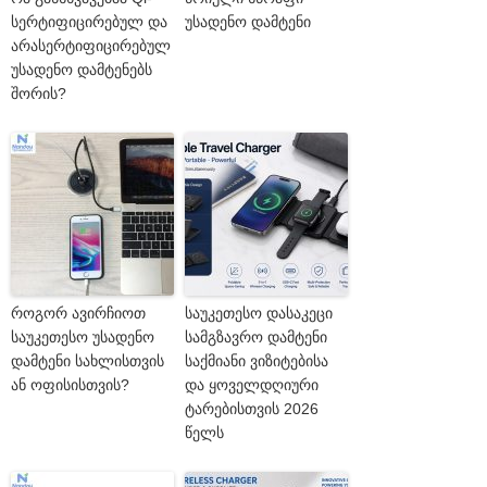
სერტიფიცირებულ და
უსადენო დამტენი
არასერტიფიცირებულ
უსადენო დამტენებს
შორის?
როგორ ავირჩიოთ
საუკეთესო დასაკეცი
საუკეთესო უსადენო
სამგზავრო დამტენი
დამტენი სახლისთვის
საქმიანი ვიზიტებისა
ან ოფისისთვის?
და ყოველდღიური
ტარებისთვის 2026
წელს