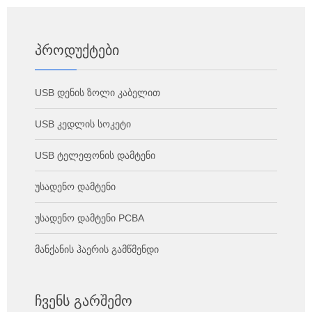
Პროდუქტები
USB დენის ზოლი კაბელით
USB კედლის სოკეტი
USB ტელეფონის დამტენი
უსადენო დამტენი
უსადენო დამტენი PCBA
მანქანის ჰაერის გამწმენდი
Ჩვენს Გარშემო