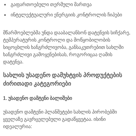
გაფართოებული თერმული მართვა
ინტელექტუალური ენერგიის კონტროლის ჩიპები
მწარმოებლებმა უნდა დააბალანსონ დატენვის სიჩქარე,
ტემპერატურის კონტროლი და მოწყობილობის
სიცოცხლის ხანგრძლივობა, განსაკუთრებით სახლში
ხანგრძლივი გამოყენებისას, როგორიცაა ღამის
დატენვა.
სახლის უსადენო დამუხტვის პროდუქტების
ძირითადი კატეგორიები
1. უსადენო დამტენი ბალიშები
უსადენო დამტენი პლანშეტები სახლის პირობებში
ყველაზე გავრცელებული გადაწყვეტაა. ისინი
იდეალურია: