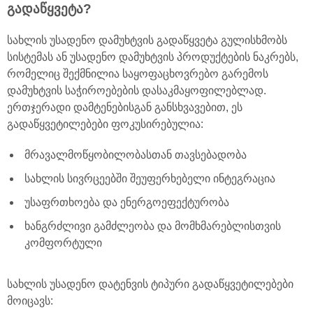
გადაწყვეტა?
სახლის უსადენო დამუხტვის გადაწყვეტა გულისხმობს
სისტემას ან უსადენო დამუხტვის პროდუქტების ნაკრებს,
რომელიც შექმნილია საყოფაცხოვრებო გარემოს
დამუხტვის საჭიროებების დასაკმაყოფილებლად.
ერთჯერადი დამტენებისგან განსხვავებით, ეს
გადაწყვეტილებები ფოკუსირებულია:
მრავალმოწყობილობასთან თავსებადობა
სახლის სივრცეებში შეუფერხებელი ინტეგრაცია
უსაფრთხოება და ენერგოეფექტურობა
ხანგრძლივი გამძლეობა და მომხმარებლისთვის
კომფორტული
სახლის უსადენო დატენვის ტიპური გადაწყვეტილებები
მოიცავს: