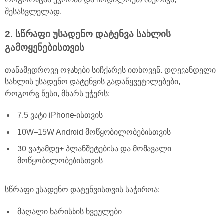
შესასვლელად.
2. სწრაფი უსადენო დატენვა სახლის
გამოყენებისთვის
თანამედროვე ოჯახები სიჩქარეს ითხოვენ. დღევანდელი
სახლის უსადენო დატენვის გადაწყვეტილებები,
როგორც წესი, მხარს უჭერს:
7.5 ვატი iPhone-ისთვის
10W–15W Android მოწყობილობებისთვის
30 ვატამდე+ პლანშეტებისა და მომავალი
მოწყობილობებისთვის
სწრაფი უსადენო დატენვისთვის საჭიროა:
მაღალი ხარისხის ხვეულები