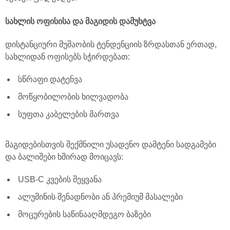
სახლის ოფისისა და მაგიდის დამუხტვა
დისტანციური მუშაობის ტენდენციის ზრდასთან ერთად,
სახლიდან ოფისებს სჭირდებათ:
სწრაფი დატენვა
მოწყობილობის ხილვადობა
სუფთა კაბელების მართვა
მაგიდებისთვის შექმნილი უსადენო დამტენი სადგამები
და ბალიშები ხშირად მოიცავს:
USB-C კვების შეყვანა
ალუმინის შენადნობი ან პრემიუმ მასალები
მოცურების საწინააღმდეგო ბაზები