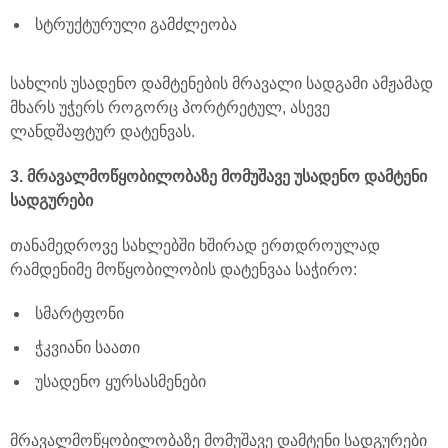
სტრუქტურული გამძლეობა
სახლის უსადენო დამტენების მრავალი სადგამი ამჟამად
მხარს უჭერს როგორც პორტრეტულ, ასევე
ლანდშაფტურ დატენვას.
3. მრავალმოწყობილობაზე მომუშავე უსადენო დამტენი
სადგურები
თანამედროვე სახლებში ხშირად ერთდროულად
რამდენიმე მოწყობილობის დატენვაა საჭირო:
სმარტფონი
ჭკვიანი საათი
უსადენო ყურსასმენები
მრავალმოწყობილობაზე მომუშავე დამტენი სადგურები