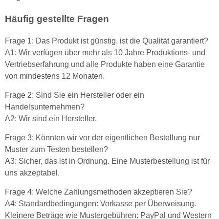
Häufig gestellte Fragen
Frage 1: Das Produkt ist günstig, ist die Qualität garantiert?
A1: Wir verfügen über mehr als 10 Jahre Produktions- und
Vertriebserfahrung und alle Produkte haben eine Garantie
von mindestens 12 Monaten.
Frage 2: Sind Sie ein Hersteller oder ein
Handelsunternehmen?
A2: Wir sind ein Hersteller.
Frage 3: Könnten wir vor der eigentlichen Bestellung nur
Muster zum Testen bestellen?
A3: Sicher, das ist in Ordnung. Eine Musterbestellung ist für
uns akzeptabel.
Frage 4: Welche Zahlungsmethoden akzeptieren Sie?
A4: Standardbedingungen: Vorkasse per Überweisung.
Kleinere Beträge wie Mustergebühren: PayPal und Western