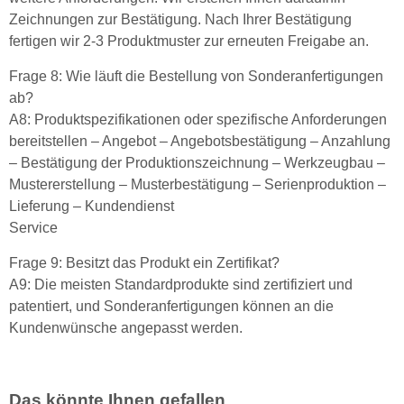
Zeichnungen zur Bestätigung. Nach Ihrer Bestätigung
fertigen wir 2-3 Produktmuster zur erneuten Freigabe an.
Frage 8: Wie läuft die Bestellung von Sonderanfertigungen
ab?
A8: Produktspezifikationen oder spezifische Anforderungen
bereitstellen – Angebot – Angebotsbestätigung – Anzahlung
– Bestätigung der Produktionszeichnung – Werkzeugbau –
Mustererstellung – Musterbestätigung – Serienproduktion –
Lieferung – Kundendienst
Service
Frage 9: Besitzt das Produkt ein Zertifikat?
A9: Die meisten Standardprodukte sind zertifiziert und
patentiert, und Sonderanfertigungen können an die
Kundenwünsche angepasst werden.
Das könnte Ihnen gefallen