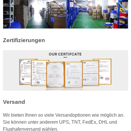
Zertifizierungen
Versand
Wir bieten Ihnen so viele Versandoptionen wie möglich an.
Sie können unter anderem UPS, TNT, FedEx, DHL und
Flughafenversand wählen.