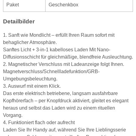
Paket
Geschenkbox
Detailbilder
1. Sanft wie Mondlicht – erfüllt Ihren Raum sofort mit
behaglicher Atmosphäre.
Sanftes Licht + 3-in-1 kabelloses Laden Mit Nano-
Diffusionsschicht für gleichmäßige, blendfreie Ausleuchtung.
2. Magnetischer Verschluss mit Ladeanzeige folgt Ihnen.
Magnetverschluss/Schnellladefunktion/GRB-
Umgebungsbeleuchtung.
3. Auswurf mit einem Klick.
Das erste elektrisch betriebene, langsam ausfahrbare
Kopfhörerfach – per Knopfdruck aktiviert, gleitet es elegant
heraus und selbst das Laden wird zu einem rituellen
Vorgang.
4. Funktioniert flach oder aufrecht
Laden Sie Ihr Handy auf, während Sie Ihre Lieblingsserie