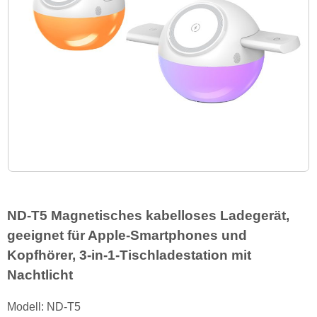
ND-T5 Magnetisches kabelloses Ladegerät,
geeignet für Apple-Smartphones und
Kopfhörer, 3-in-1-Tischladestation mit
Nachtlicht
Modell: ND-T5