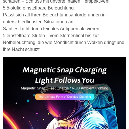
schauen – Schluss mit unvorteilhaften Perspektiven!
5,5-stufig einstellbare Beleuchtung
Passt sich all Ihren Beleuchtungsanforderungen in
unterschiedlichsten Situationen an.
Sanftes Licht durch leichtes Antippen aktivieren
5 einstellbare Stufen – vom Sternenlicht bis zur
Notbeleuchtung, die wie Mondlicht durch Wolken dringt und
Ihre Nacht schützt.