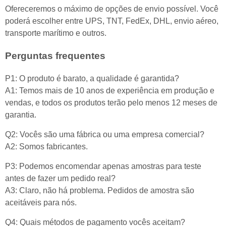
Ofereceremos o máximo de opções de envio possível. Você
poderá escolher entre UPS, TNT, FedEx, DHL, envio aéreo,
transporte marítimo e outros.
Perguntas frequentes
P1: O produto é barato, a qualidade é garantida?
A1: Temos mais de 10 anos de experiência em produção e
vendas, e todos os produtos terão pelo menos 12 meses de
garantia.
Q2: Vocês são uma fábrica ou uma empresa comercial?
A2: Somos fabricantes.
P3: Podemos encomendar apenas amostras para teste
antes de fazer um pedido real?
A3: Claro, não há problema. Pedidos de amostra são
aceitáveis para nós.
Q4: Quais métodos de pagamento vocês aceitam?