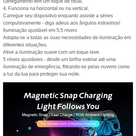
carregamento tem um toque de ritual.
4. Funciona na horizontal ou na vertical.
Carregue seu dispositivo enquanto assiste a séries
compulsivamente - diga adeus aos ângulos estranhos!
Iluminação ajustável em 5,5 níveis
Adapta-se a todas as suas necessidades de iluminação em
diferentes situações.
Ative a iluminação suave com um toque leve.
5 níveis ajustáveis - desde um brilho estelar até uma
iluminação de emergência, filtrando-se pelas nuvens como
a luz da lua para proteger sua noite.