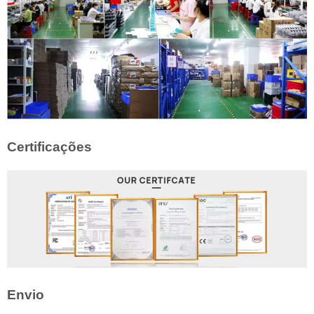
Certificações
Envio