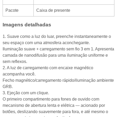
Pacote
Caixa de presente
Imagens detalhadas
1. Suave como a luz do luar, preenche instantaneamente o
seu espaço com uma atmosfera aconchegante.
Iluminação suave + carregamento sem fio 3 em 1. Apresenta
camada de nanodifusão para uma iluminação uniforme e
sem reflexos.
2. A luz de carregamento com encaixe magnético
acompanha você.
Fecho magnético/carregamento rápido/iluminação ambiente
GRB.
3. Ejeção com um clique.
O primeiro compartimento para fones de ouvido com
mecanismo de abertura lenta e elétrica — acionado por
botões, deslizando suavemente para fora, e até mesmo o