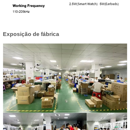
Exposição de fábrica