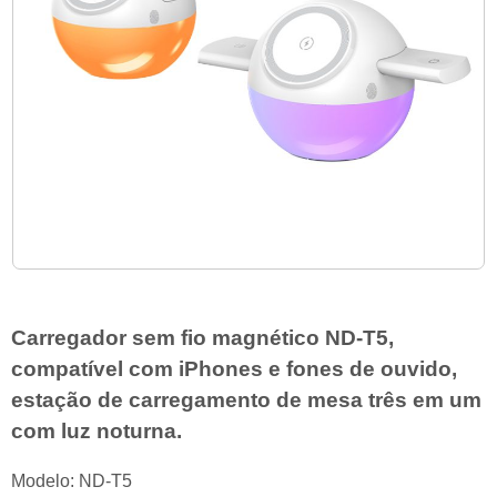
Carregador sem fio magnético ND-T5,
compatível com iPhones e fones de ouvido,
estação de carregamento de mesa três em um
com luz noturna.
Modelo: ND-T5