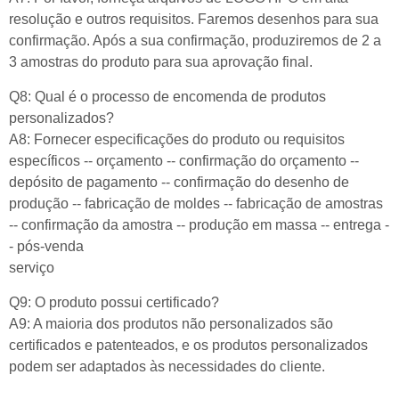
resolução e outros requisitos. Faremos desenhos para sua
confirmação. Após a sua confirmação, produziremos de 2 a
3 amostras do produto para sua aprovação final.
Q8: Qual é o processo de encomenda de produtos
personalizados?
A8: Fornecer especificações do produto ou requisitos
específicos -- orçamento -- confirmação do orçamento --
depósito de pagamento -- confirmação do desenho de
produção -- fabricação de moldes -- fabricação de amostras
-- confirmação da amostra -- produção em massa -- entrega -
- pós-venda
serviço
Q9: O produto possui certificado?
A9: A maioria dos produtos não personalizados são
certificados e patenteados, e os produtos personalizados
podem ser adaptados às necessidades do cliente.