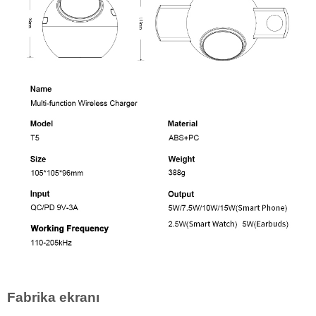
Fabrika ekranı