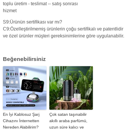
toplu üretim - teslimat -- satış sonrası
hizmet
S9:Ürünün sertifikası var mı?
C9:Özelleştirilmemiş ürünlerin çoğu sertifikalı ve patentlidir
ve özel ürünler müşteri gereksinimlerine göre uygulanabilir.
Beğenebilirsiniz
En İyi Kablosuz Şarj
Çok satan taşınabilir
Cihazını İnternetten
akıllı araba parfümü,
Nereden Alabilirim?
uzun süre kalıcı ve