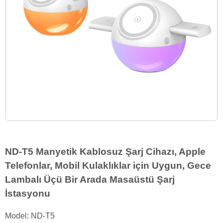
ND-T5 Manyetik Kablosuz Şarj Cihazı, Apple
Telefonlar, Mobil Kulaklıklar için Uygun, Gece
Lambalı Üçü Bir Arada Masaüstü Şarj
İstasyonu
Model: ND-T5