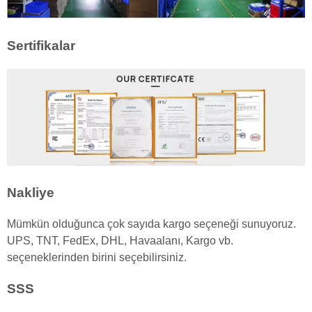
Sertifikalar
Nakliye
Mümkün olduğunca çok sayıda kargo seçeneği sunuyoruz.
UPS, TNT, FedEx, DHL, Havaalanı, Kargo vb.
seçeneklerinden birini seçebilirsiniz.
SSS