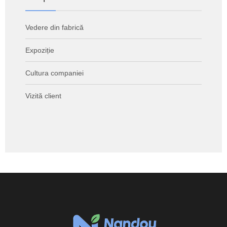
Vedere din fabrică
Expoziție
Cultura companiei
Vizită client