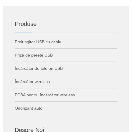
Produse
Prelungitor USB cu cablu
Priză de perete USB
Încărcător de telefon USB
Încărcător wireless
PCBA pentru încărcător wireless
Odorizant auto
Despre Noi