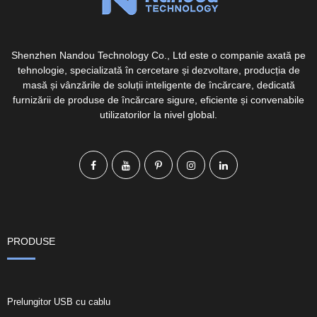
Shenzhen Nandou Technology Co., Ltd este o companie axată pe
tehnologie, specializată în cercetare și dezvoltare, producția de
masă și vânzările de soluții inteligente de încărcare, dedicată
furnizării de produse de încărcare sigure, eficiente și convenabile
utilizatorilor la nivel global.
PRODUSE
Prelungitor USB cu cablu