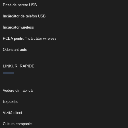
Priză de perete USB
Încărcător de telefon USB
Încărcător wireless
PCBA pentru încărcător wireless
Odorizant auto
LINKURI RAPIDE
Vedere din fabrică
Expoziție
Vizită client
Cultura companiei