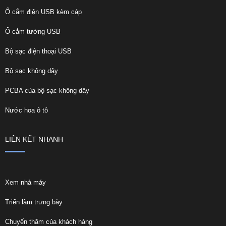
Ổ cắm điện USB kèm cáp
Ổ cắm tường USB
Bộ sạc điện thoại USB
Bộ sạc không dây
PCBA của bộ sạc không dây
Nước hoa ô tô
LIÊN KẾT NHANH
Xem nhà máy
Triển lãm trưng bày
Chuyến thăm của khách hàng