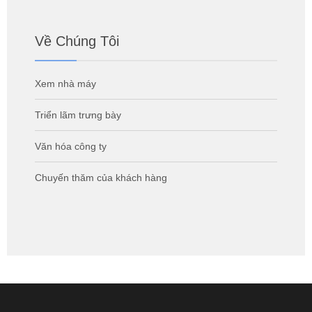
Về Chúng Tôi
Xem nhà máy
Triển lãm trưng bày
Văn hóa công ty
Chuyến thăm của khách hàng