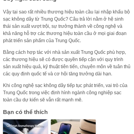
Vậy tại sao rất nhiều thương hiệu toàn cầu lại nhập khẩu bộ
sạc không dây từ Trung Quốc? Câu trả lời nằm ở hệ sinh
thái sản xuất vượt trội, sự trưởng thành về công nghệ và
khả năng hỗ trợ các thương hiệu toàn cầu ở mọi giai đoạn
phát triển sản phẩm của Trung Quốc.
Bằng cách hợp tác với nhà sản xuất Trung Quốc phù hợp,
các thương hiệu sẽ có được quyền tiếp cận với quy trình
sản xuất hiệu quả, kỹ thuật tiên tiến, chuyên môn về tuân thủ
các quy định quốc tế và cơ hội tăng trưởng dài hạn.
Khi công nghệ sạc không dây tiếp tục phát triển, vai trò của
Trung Quốc trong việc định hình ngành công nghiệp sạc
toàn cầu dự kiến sẽ vẫn rất mạnh mẽ.
Bạn có thể thích