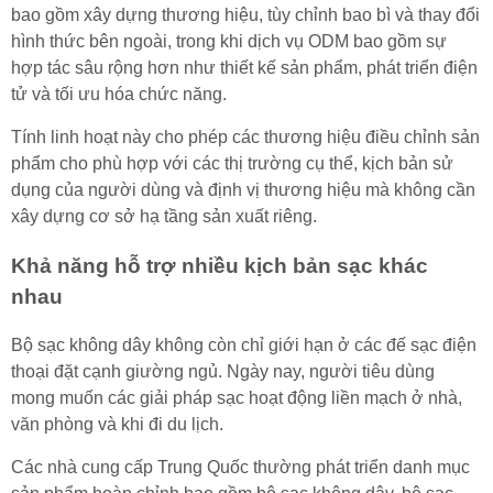
bao gồm xây dựng thương hiệu, tùy chỉnh bao bì và thay đổi
hình thức bên ngoài, trong khi dịch vụ ODM bao gồm sự
hợp tác sâu rộng hơn như thiết kế sản phẩm, phát triển điện
tử và tối ưu hóa chức năng.
Tính linh hoạt này cho phép các thương hiệu điều chỉnh sản
phẩm cho phù hợp với các thị trường cụ thể, kịch bản sử
dụng của người dùng và định vị thương hiệu mà không cần
xây dựng cơ sở hạ tầng sản xuất riêng.
Khả năng hỗ trợ nhiều kịch bản sạc khác
nhau
Bộ sạc không dây không còn chỉ giới hạn ở các đế sạc điện
thoại đặt cạnh giường ngủ. Ngày nay, người tiêu dùng
mong muốn các giải pháp sạc hoạt động liền mạch ở nhà,
văn phòng và khi đi du lịch.
Các nhà cung cấp Trung Quốc thường phát triển danh mục