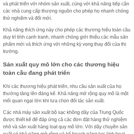
và phát triển với nhóm sản xuất, cùng với khả năng tiếp cận
các nhà cung cấp thượng nguồn cho phép họ nhanh chóng
thử nghiệm và đổi mới.
Khả năng thích ứng này cho phép các thương hiệu toàn cầu
duy trì tính cạnh tranh, nhanh chóng giới thiệu các mẫu sản
phẩm mới và thích ứng với những kỳ vọng thay đổi của thị
trường.
Sản xuất quy mô lớn cho các thương hiệu
toàn cầu đang phát triển
Khi các thương hiệu phát triển, nhu cầu sản xuất của họ
thường tăng lên đáng kể. Khả năng mở rộng quy mô là một
mối quan ngại lớn khi lựa chọn đối tác sản xuất.
Các nhà máy sản xuất bộ sạc không dây của Trung Quốc
được thiết kế để đáp ứng cả các đơn đặt hàng thử nghiệm
nhỏ và sản xuất hàng loạt quy mô lớn. Với dây chuyền sản
xuất có khả năng mở rộng và kế hoạch năng lực linh hoạt,