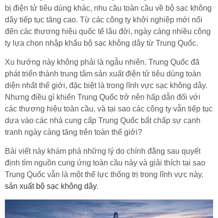
bị điện tử tiêu dùng khác, nhu cầu toàn cầu về bộ sạc không
dây tiếp tục tăng cao. Từ các công ty khởi nghiệp mới nổi
đến các thương hiệu quốc tế lâu đời, ngày càng nhiều công
ty lựa chọn nhập khẩu bộ sạc không dây từ Trung Quốc.
Xu hướng này không phải là ngẫu nhiên. Trung Quốc đã
phát triển thành trung tâm sản xuất điện tử tiêu dùng toàn
diện nhất thế giới, đặc biệt là trong lĩnh vực sạc không dây.
Nhưng điều gì khiến Trung Quốc trở nên hấp dẫn đối với
các thương hiệu toàn cầu, và tại sao các công ty vẫn tiếp tục
dựa vào các nhà cung cấp Trung Quốc bất chấp sự cạnh
tranh ngày càng tăng trên toàn thế giới?
Bài viết này khám phá những lý do chính đằng sau quyết
định tìm nguồn cung ứng toàn cầu này và giải thích tại sao
Trung Quốc vẫn là một thế lực thống trị trong lĩnh vực này.
sản xuất bộ sạc không dây
.