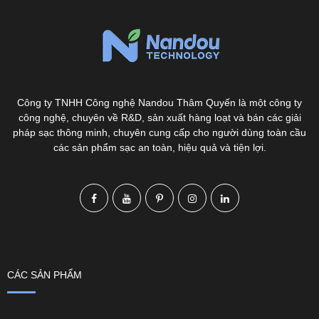
Công ty TNHH Công nghệ Nandou Thâm Quyến là một công ty
công nghệ, chuyên về R&D, sản xuất hàng loạt và bán các giải
pháp sạc thông minh, chuyên cung cấp cho người dùng toàn cầu
các sản phẩm sạc an toàn, hiệu quả và tiện lợi.
CÁC SẢN PHẨM