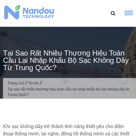
Bỏ
qua
nội
dung
Tại Sao Rất Nhiều Thương Hiệu Toàn
Cầu Lại Nhập Khẩu Bộ Sạc Không Dây
Từ Trung Quốc?
/
/
Trang chủ
Tin tức
Tại sao rất nhiều thương hiệu toàn cầu lại nhập khẩu bộ sạc không dây từ
Trung Quốc?
Khi sạc không dây trở thành tính năng thiết yếu cho điện
thoại thông minh, tai nghe, đồng hồ thông minh và các thiết