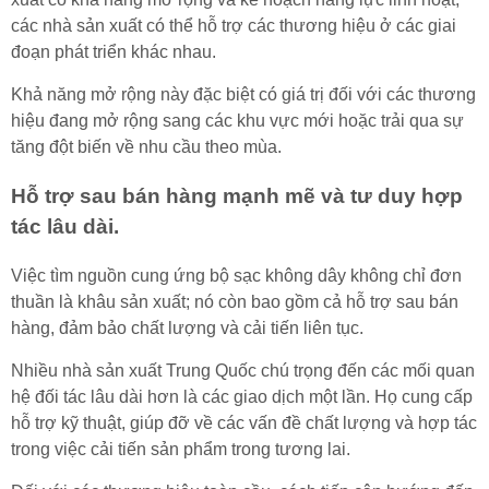
các nhà sản xuất có thể hỗ trợ các thương hiệu ở các giai
đoạn phát triển khác nhau.
Khả năng mở rộng này đặc biệt có giá trị đối với các thương
hiệu đang mở rộng sang các khu vực mới hoặc trải qua sự
tăng đột biến về nhu cầu theo mùa.
Hỗ trợ sau bán hàng mạnh mẽ và tư duy hợp
tác lâu dài.
Việc tìm nguồn cung ứng bộ sạc không dây không chỉ đơn
thuần là khâu sản xuất; nó còn bao gồm cả hỗ trợ sau bán
hàng, đảm bảo chất lượng và cải tiến liên tục.
Nhiều nhà sản xuất Trung Quốc chú trọng đến các mối quan
hệ đối tác lâu dài hơn là các giao dịch một lần. Họ cung cấp
hỗ trợ kỹ thuật, giúp đỡ về các vấn đề chất lượng và hợp tác
trong việc cải tiến sản phẩm trong tương lai.