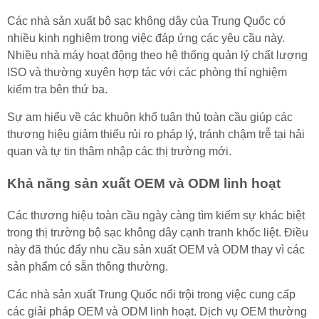
Các nhà sản xuất bộ sạc không dây của Trung Quốc có
nhiều kinh nghiệm trong việc đáp ứng các yêu cầu này.
Nhiều nhà máy hoạt động theo hệ thống quản lý chất lượng
ISO và thường xuyên hợp tác với các phòng thí nghiệm
kiểm tra bên thứ ba.
Sự am hiểu về các khuôn khổ tuân thủ toàn cầu giúp các
thương hiệu giảm thiểu rủi ro pháp lý, tránh chậm trễ tại hải
quan và tự tin thâm nhập các thị trường mới.
Khả năng sản xuất OEM và ODM linh hoạt
Các thương hiệu toàn cầu ngày càng tìm kiếm sự khác biệt
trong thị trường bộ sạc không dây cạnh tranh khốc liệt. Điều
này đã thúc đẩy nhu cầu sản xuất OEM và ODM thay vì các
sản phẩm có sẵn thông thường.
Các nhà sản xuất Trung Quốc nổi trội trong việc cung cấp
các giải pháp OEM và ODM linh hoạt. Dịch vụ OEM thường