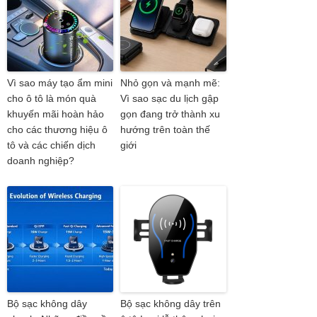
Vì sao máy tạo ẩm mini
Nhỏ gọn và mạnh mẽ:
cho ô tô là món quà
Vì sao sạc du lịch gập
khuyến mãi hoàn hảo
gọn đang trở thành xu
cho các thương hiệu ô
hướng trên toàn thế
tô và các chiến dịch
giới
doanh nghiệp?
Bộ sạc không dây
Bộ sạc không dây trên