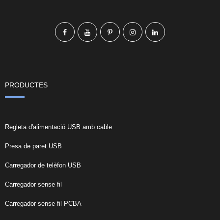
PRODUCTES
Regleta d'alimentació USB amb cable
Presa de paret USB
Carregador de telèfon USB
Carregador sense fil
Carregador sense fil PCBA