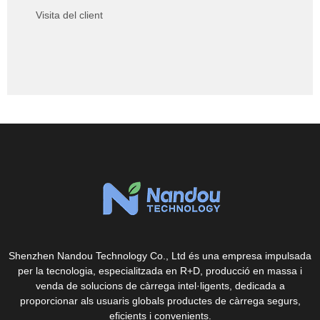
Visita del client
Shenzhen Nandou Technology Co., Ltd és una empresa impulsada
per la tecnologia, especialitzada en R+D, producció en massa i
venda de solucions de càrrega intel·ligents, dedicada a
proporcionar als usuaris globals productes de càrrega segurs,
eficients i convenients.