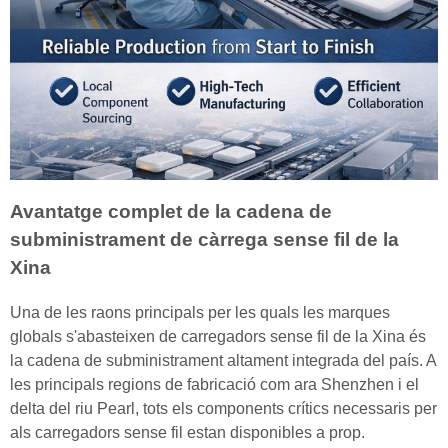
Avantatge complet de la cadena de
subministrament de càrrega sense fil de la
Xina
Una de les raons principals per les quals les marques
globals s'abasteixen de carregadors sense fil de la Xina és
la cadena de subministrament altament integrada del país. A
les principals regions de fabricació com ara Shenzhen i el
delta del riu Pearl, tots els components crítics necessaris per
als carregadors sense fil estan disponibles a prop.