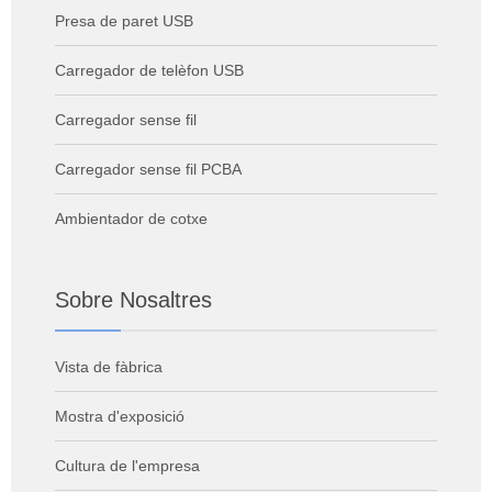
Presa de paret USB
Carregador de telèfon USB
Carregador sense fil
Carregador sense fil PCBA
Ambientador de cotxe
Sobre Nosaltres
Vista de fàbrica
Mostra d'exposició
Cultura de l'empresa