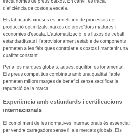
tracta només de preus baixos. En canvi, es tracta
d'eficiència de costos a escala.
Els fabricants xinesos es beneficien de processos de
producció optimitzats, xarxes de proveïdors madures i
economies d'escala. L'automatització, els fluxos de treball
estandarditzats i l'aprovisionament estable de components
permeten a les fàbriques controlar els costos i mantenir una
qualitat constant.
Per a les marques globals, aquest equilibri és fonamental.
Els preus competitius combinats amb una qualitat fiable
permeten millors marges de benefici sense sacrificar la
reputació de la marca.
Experiència amb estàndards i certificacions
internacionals
El compliment de les normatives internacionals és essencial
per vendre carregadors sense fil als mercats globals. Els