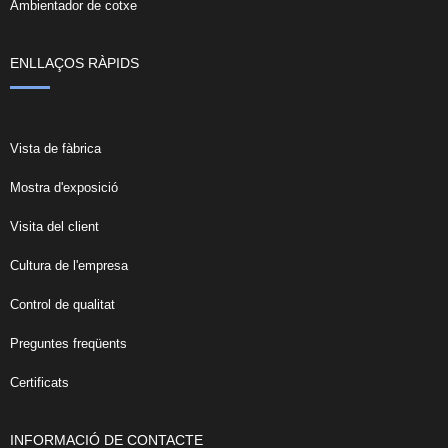
Ambientador de cotxe
ENLLAÇOS RÀPIDS
Vista de fàbrica
Mostra d'exposició
Visita del client
Cultura de l'empresa
Control de qualitat
Preguntes freqüents
Certificats
INFORMACIÓ DE CONTACTE