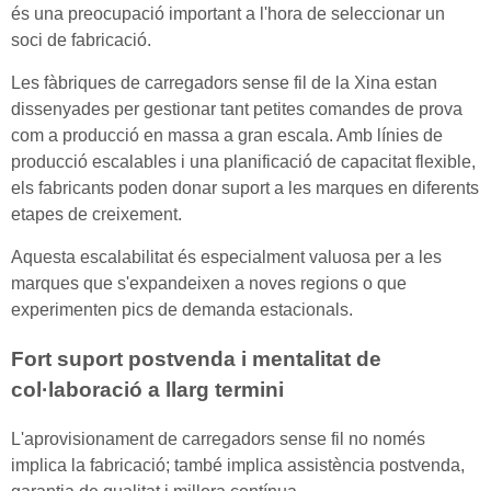
és una preocupació important a l'hora de seleccionar un
soci de fabricació.
Les fàbriques de carregadors sense fil de la Xina estan
dissenyades per gestionar tant petites comandes de prova
com a producció en massa a gran escala. Amb línies de
producció escalables i una planificació de capacitat flexible,
els fabricants poden donar suport a les marques en diferents
etapes de creixement.
Aquesta escalabilitat és especialment valuosa per a les
marques que s'expandeixen a noves regions o que
experimenten pics de demanda estacionals.
Fort suport postvenda i mentalitat de
col·laboració a llarg termini
L'aprovisionament de carregadors sense fil no només
implica la fabricació; també implica assistència postvenda,