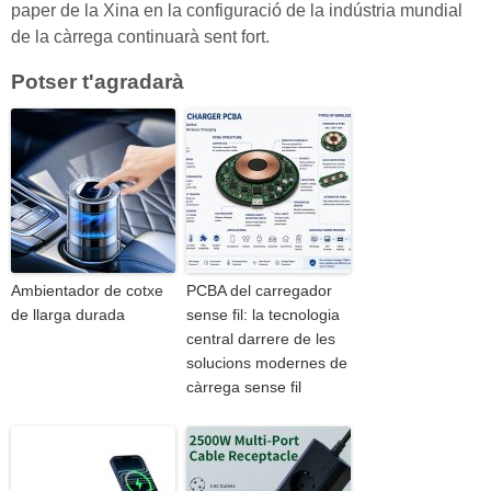
paper de la Xina en la configuració de la indústria mundial
de la càrrega continuarà sent fort.
Potser t'agradarà
Ambientador de cotxe
PCBA del carregador
de llarga durada
sense fil: la tecnologia
central darrere de les
solucions modernes de
càrrega sense fil