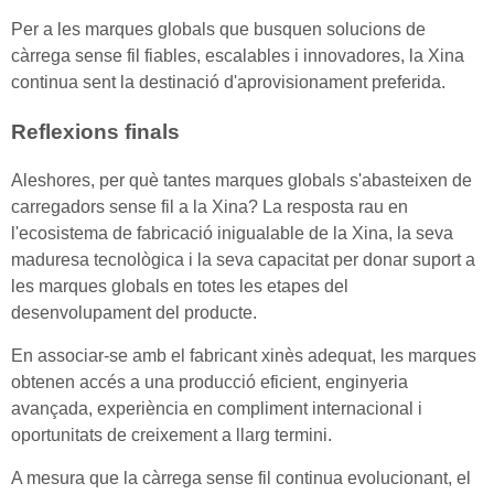
Per a les marques globals que busquen solucions de
càrrega sense fil fiables, escalables i innovadores, la Xina
continua sent la destinació d'aprovisionament preferida.
Reflexions finals
Aleshores, per què tantes marques globals s'abasteixen de
carregadors sense fil a la Xina? La resposta rau en
l'ecosistema de fabricació inigualable de la Xina, la seva
maduresa tecnològica i la seva capacitat per donar suport a
les marques globals en totes les etapes del
desenvolupament del producte.
En associar-se amb el fabricant xinès adequat, les marques
obtenen accés a una producció eficient, enginyeria
avançada, experiència en compliment internacional i
oportunitats de creixement a llarg termini.
A mesura que la càrrega sense fil continua evolucionant, el